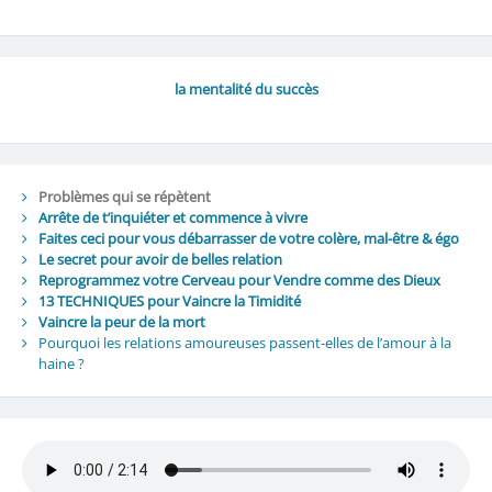
la mentalité du succès
Problèmes qui se répètent
Arrête de t’inquiéter et commence à vivre
Faites ceci pour vous débarrasser de votre colère, mal-être & égo
Le secret pour avoir de belles relation
Reprogrammez votre Cerveau pour Vendre comme des Dieux
13 TECHNIQUES pour Vaincre la Timidité
Vaincre la peur de la mort
Pourquoi les relations amoureuses passent-elles de l’amour à la
haine ?