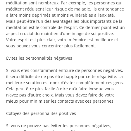
méditation sont nombreux. Par exemple, les personnes qui
méditent réduisent leur risque de maladie. Ils ont tendance
à être moins déprimés et moins vulnérables à l’anxiété.
Mais peut-être l’un des avantages les plus importants de la
méditation est le contrôle de l’esprit. Ce dernier point est un
aspect crucial du maintien d’une image de soi positive.
Votre esprit est plus clair, votre mémoire est meilleure et
vous pouvez vous concentrer plus facilement.
Évitez les personnalités négatives
Si vous êtes constamment entouré de personnes négatives,
il sera difficile de ne pas être happé par cette négativité. La
meilleure solution est donc d’éviter complètement ces gens.
Cela peut être plus facile à dire qu’à faire lorsque vous
n’avez pas d’autre choix. Mais vous devez faire de votre
mieux pour minimiser les contacts avec ces personnes.
Côtoyez des personnalités positives
Si vous ne pouvez pas éviter les personnes négatives,