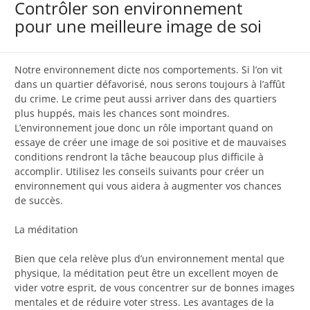
Contrôler son environnement
pour une meilleure image de soi
Notre environnement dicte nos comportements. Si l’on vit
dans un quartier défavorisé, nous serons toujours à l’affût
du crime. Le crime peut aussi arriver dans des quartiers
plus huppés, mais les chances sont moindres.
L’environnement joue donc un rôle important quand on
essaye de créer une image de soi positive et de mauvaises
conditions rendront la tâche beaucoup plus difficile à
accomplir. Utilisez les conseils suivants pour créer un
environnement qui vous aidera à augmenter vos chances
de succès.
La méditation
Bien que cela relève plus d’un environnement mental que
physique, la méditation peut être un excellent moyen de
vider votre esprit, de vous concentrer sur de bonnes images
mentales et de réduire voter stress. Les avantages de la