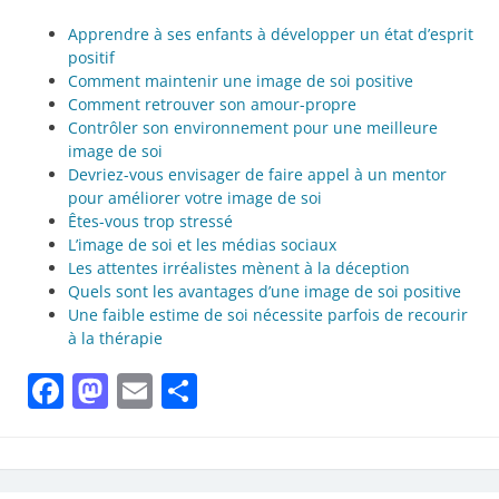
Apprendre à ses enfants à développer un état d’esprit
positif
Comment maintenir une image de soi positive
Comment retrouver son amour-propre
Contrôler son environnement pour une meilleure
image de soi
Devriez-vous envisager de faire appel à un mentor
pour améliorer votre image de soi
Êtes-vous trop stressé
L’image de soi et les médias sociaux
Les attentes irréalistes mènent à la déception
Quels sont les avantages d’une image de soi positive
Une faible estime de soi nécessite parfois de recourir
à la thérapie
Facebook
Mastodon
Email
Partager