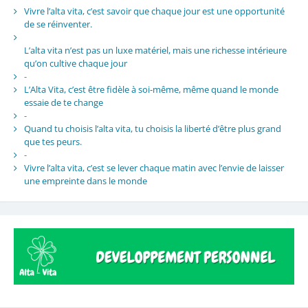
Vivre l’alta vita, c’est savoir que chaque jour est une opportunité
de se réinventer.
L’alta vita n’est pas un luxe matériel, mais une richesse intérieure
qu’on cultive chaque jour
-
L’Alta Vita, c’est être fidèle à soi-même, même quand le monde
essaie de te change
-
Quand tu choisis l’alta vita, tu choisis la liberté d’être plus grand
que tes peurs.
-
Vivre l’alta vita, c’est se lever chaque matin avec l’envie de laisser
une empreinte dans le monde