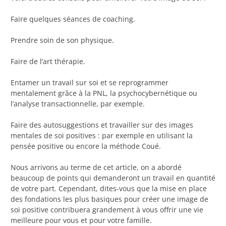
Faire quelques séances de coaching.
Prendre soin de son physique.
Faire de l’art thérapie.
Entamer un travail sur soi et se reprogrammer
mentalement grâce à la PNL, la psychocybernétique ou
l’analyse transactionnelle, par exemple.
Faire des autosuggestions et travailler sur des images
mentales de soi positives : par exemple en utilisant la
pensée positive ou encore la méthode Coué.
Nous arrivons au terme de cet article, on a abordé
beaucoup de points qui demanderont un travail en quantité
de votre part. Cependant, dites-vous que la mise en place
des fondations les plus basiques pour créer une image de
soi positive contribuera grandement à vous offrir une vie
meilleure pour vous et pour votre famille.