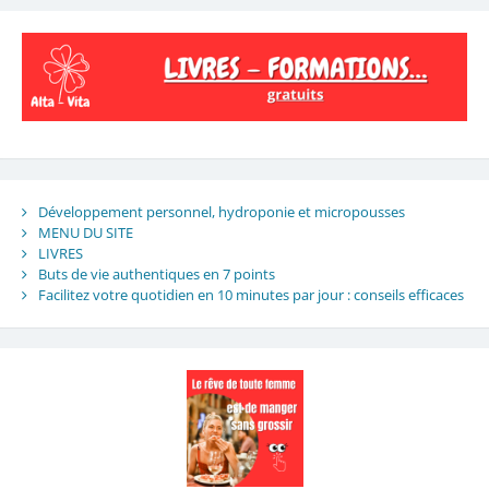
Développement personnel, hydroponie et micropousses
MENU DU SITE
LIVRES
Buts de vie authentiques en 7 points
Facilitez votre quotidien en 10 minutes par jour : conseils efficaces