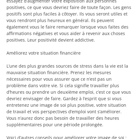
essayez d’augmenter votre exposition aux personnes
positives, ce que vous devriez faire de toute façon. Les gens
positifs sont plus faciles à côtoyer. Ils vous seront utiles et
vous rendront plus heureux en général. Ils peuvent
également vous le faire remarquer lorsque vous faites des
affirmations négatives et vous aider à revenir aux choses
positives. Leur positivité devient addictive.
Améliorez votre situation financière
L’une des plus grandes sources de stress dans la vie est la
mauvaise situation financière. Prenez les mesures
nécessaires pour vous assurer que ce n’est pas un
problème dans votre vie. Si cela signifie travailler plus
d’heures ou prendre un deuxième emploi, c’est ce que vous
devriez envisager de faire. Gardez à l’esprit que si vous
entretenez une image de soi plus positive, votre situation
de travail et vos perspectives d’emploi vont s’améliorer.
Vous n’aurez donc pas besoin de travailler des heures
supplémentaires pour une période prolongée.
Voici d’autres conseils pour améliorer votre image de soi :