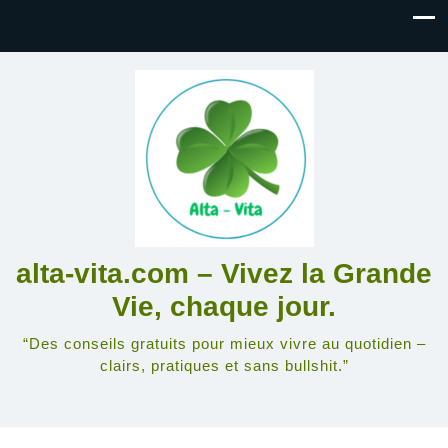
alta-vita.com – Vivez la Grande
Vie, chaque jour.
“Des conseils gratuits pour mieux vivre au quotidien –
clairs, pratiques et sans bullshit.”