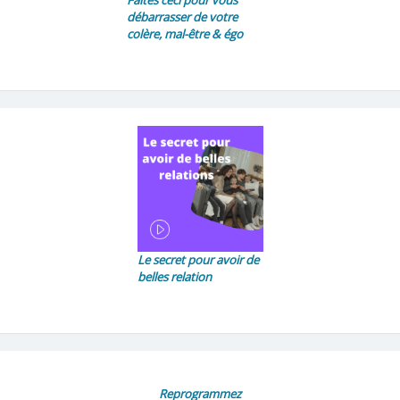
débarrasser de votre
colère, mal-être & égo
Le secret pour avoir de
belles relation
Reprogrammez