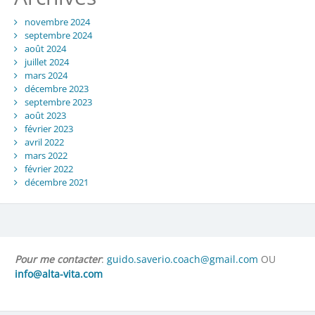
novembre 2024
septembre 2024
août 2024
juillet 2024
mars 2024
décembre 2023
septembre 2023
août 2023
février 2023
avril 2022
mars 2022
février 2022
décembre 2021
Pour me contacter
:
guido.saverio.coach@gmail.com
OU
info@alta-vita.com