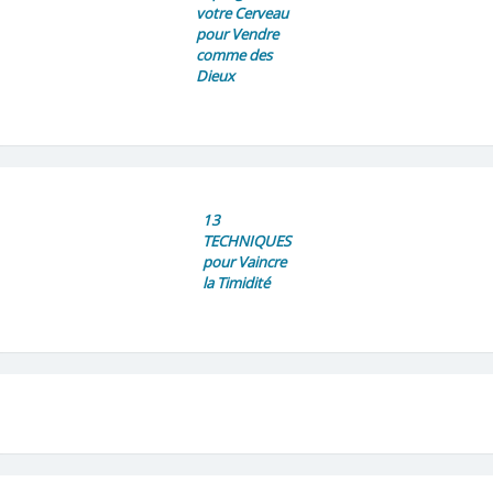
votre Cerveau
pour Vendre
comme des
Dieux
13
TECHNIQUES
pour Vaincre
la Timidité