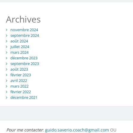
Archives
novembre 2024
septembre 2024
août 2024
juillet 2024
mars 2024
décembre 2023
septembre 2023
août 2023
février 2023
avril 2022
mars 2022
février 2022
décembre 2021
Pour me contacter
:
guido.saverio.coach@gmail.com
OU