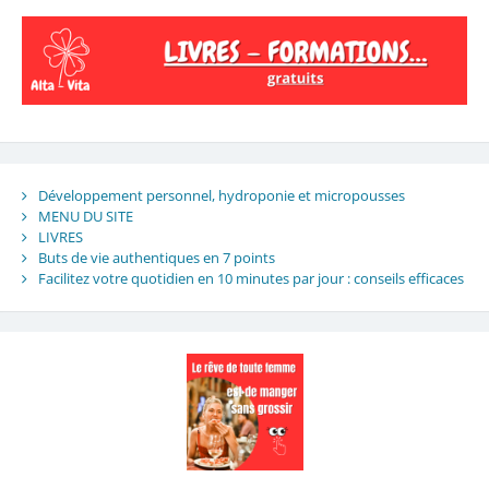
Développement personnel, hydroponie et micropousses
MENU DU SITE
LIVRES
Buts de vie authentiques en 7 points
Facilitez votre quotidien en 10 minutes par jour : conseils efficaces