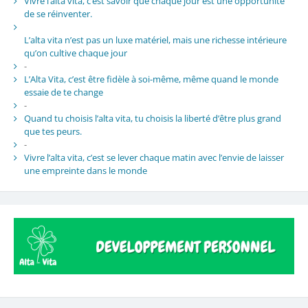
Vivre l’alta vita, c’est savoir que chaque jour est une opportunité
de se réinventer.
L’alta vita n’est pas un luxe matériel, mais une richesse intérieure
qu’on cultive chaque jour
-
L’Alta Vita, c’est être fidèle à soi-même, même quand le monde
essaie de te change
-
Quand tu choisis l’alta vita, tu choisis la liberté d’être plus grand
que tes peurs.
-
Vivre l’alta vita, c’est se lever chaque matin avec l’envie de laisser
une empreinte dans le monde