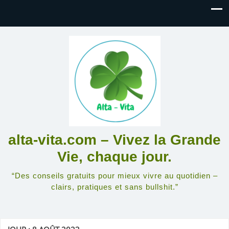
alta-vita.com – Vivez la Grande
Vie, chaque jour.
“Des conseils gratuits pour mieux vivre au quotidien –
clairs, pratiques et sans bullshit.”