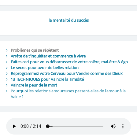
la mentalité du succès
Problèmes qui se répètent
Arrête de t’inquiéter et commence à vivre
Faites ceci pour vous débarrasser de votre colère, mal-être & égo
Le secret pour avoir de belles relation
Reprogrammez votre Cerveau pour Vendre comme des Dieux
13 TECHNIQUES pour Vaincre la Timidité
Vaincre la peur de la mort
Pourquoi les relations amoureuses passent-elles de l’amour à la
haine ?