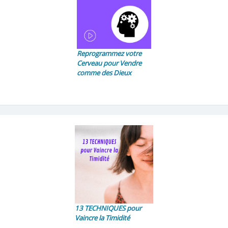
Reprogrammez votre
Cerveau pour Vendre
comme des Dieux
13 TECHNIQUES pour
Vaincre la Timidité