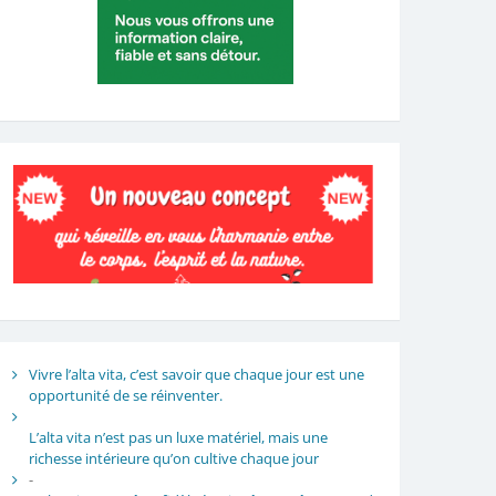
Vivre l’alta vita, c’est savoir que chaque jour est une
opportunité de se réinventer.
L’alta vita n’est pas un luxe matériel, mais une
richesse intérieure qu’on cultive chaque jour
-