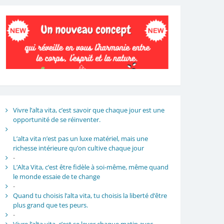
Vivre l’alta vita, c’est savoir que chaque jour est une
opportunité de se réinventer.
L’alta vita n’est pas un luxe matériel, mais une
richesse intérieure qu’on cultive chaque jour
-
L’Alta Vita, c’est être fidèle à soi-même, même quand
le monde essaie de te change
-
Quand tu choisis l’alta vita, tu choisis la liberté d’être
plus grand que tes peurs.
-