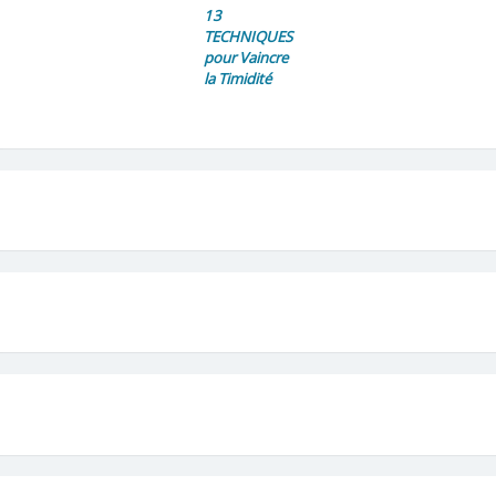
13
TECHNIQUES
pour Vaincre
la Timidité