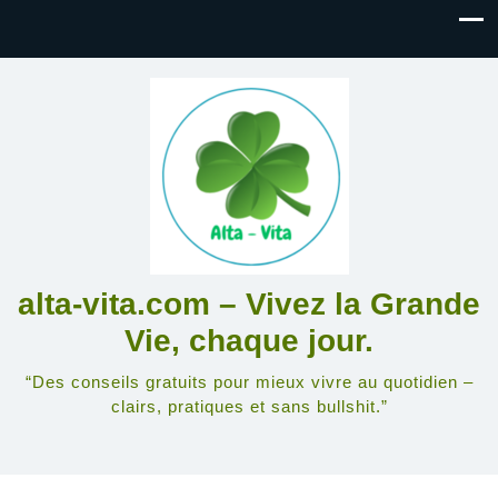
alta-vita.com – Vivez la Grande
Vie, chaque jour.
“Des conseils gratuits pour mieux vivre au quotidien –
clairs, pratiques et sans bullshit.”