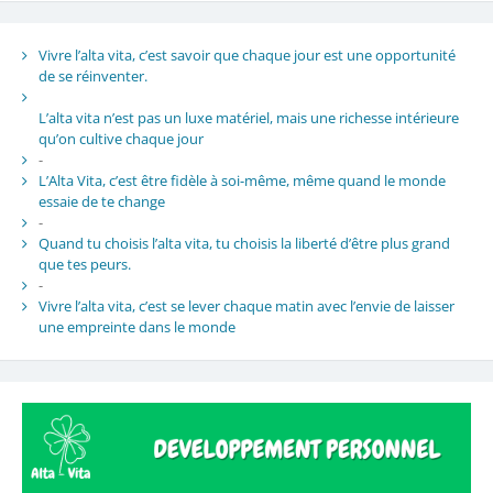
Vivre l’alta vita, c’est savoir que chaque jour est une opportunité
de se réinventer.
L’alta vita n’est pas un luxe matériel, mais une richesse intérieure
qu’on cultive chaque jour
-
L’Alta Vita, c’est être fidèle à soi-même, même quand le monde
essaie de te change
-
Quand tu choisis l’alta vita, tu choisis la liberté d’être plus grand
que tes peurs.
-
Vivre l’alta vita, c’est se lever chaque matin avec l’envie de laisser
une empreinte dans le monde