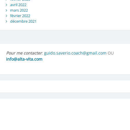
avril 2022
mars 2022
février 2022
décembre 2021
Pour me contacter
:
guido.saverio.coach@gmail.com
OU
info@alta-vita.com