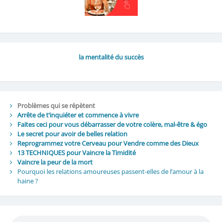
la mentalité du succès
Problèmes qui se répètent
Arrête de t’inquiéter et commence à vivre
Faites ceci pour vous débarrasser de votre colère, mal-être & égo
Le secret pour avoir de belles relation
Reprogrammez votre Cerveau pour Vendre comme des Dieux
13 TECHNIQUES pour Vaincre la Timidité
Vaincre la peur de la mort
Pourquoi les relations amoureuses passent-elles de l’amour à la
haine ?