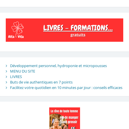
Développement personnel, hydroponie et micropousses
MENU DU SITE
LIVRES
Buts de vie authentiques en 7 points
Facilitez votre quotidien en 10 minutes par jour : conseils efficaces