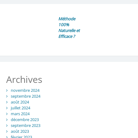
Méthode
100%
Naturelle et
Efficace ?
Archives
novembre 2024
septembre 2024
août 2024
juillet 2024
mars 2024
décembre 2023
septembre 2023
août 2023
février 2023