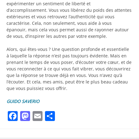
expérimenter un sentiment de liberté et
d’accomplissement. Vous vous libérez du poids des attentes
extérieures et vous retrouvez l’authenticité qui vous
caractérise. Cela, non seulement, vous aide à vous
épanouir, mais cela vous permet aussi de rayonner autour
de vous, d’inspirer les autres par votre exemple.
Alors, qui êtes-vous ? Une question profonde et essentielle
à laquelle la réponse n’est pas toujours évidente. Mais en
prenant le temps de vous poser, d’écouter votre cœur, et de
vous reconnecter à ce qui vous fait vibrer, vous découvrirez
que la réponse se trouve déjà en vous. Vous n’avez qu’à
l’écouter. Et cela, mes amis, peut être le plus beau cadeau
que vous puissiez vous offrir.
GUIDO SAVERIO
Facebook
Mastodon
Email
Partager