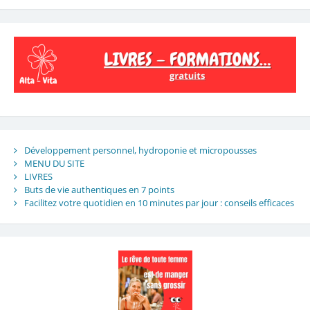
Développement personnel, hydroponie et micropousses
MENU DU SITE
LIVRES
Buts de vie authentiques en 7 points
Facilitez votre quotidien en 10 minutes par jour : conseils efficaces