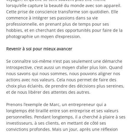
lorsqu’elle capture la beauté du monde avec son appareil.
Cette prise de conscience transforme son quotidien. Elle
commence à intégrer ses passions dans sa vie
professionnelle, en prenant plus de temps pour ses
hobbies, et en cherchant des opportunités pour faire de la
photographie un moyen d’expression.
Revenir à soi pour mieux avancer
Se connaître soi-même n’est pas seulement une démarche
introspective, c’est aussi un moyen d’aller plus loin. Quand
nous savons qui nous sommes, nous pouvons aligner nos
actions avec nos valeurs. Cela nous permet de faire des
choix plus éclairés, de prendre des décisions plus sereines,
et de nous libérer des attentes des autres.
Prenons l’exemple de Marc, un entrepreneur qui a
longtemps été tiraillé entre son entreprise et ses valeurs
personnelles. Pendant longtemps, il a cherché à plaire à ses
investisseurs, à ses clients, en mettant de côté ses
convictions profondes. Mais un jour, après une réflexion