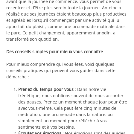
avant que la journée ne commence, vous permet de vous
recentrer et d’être plus serein toute la journée. Antoine a
réalisé que ses journées étaient beaucoup plus productives
et agréables lorsqu’il commençait par une activité qui lui
apportait du plaisir, comme une promenade matinale dans
le parc. Ce petit changement, apparemment anodin, a
transformé son quotidien.
Des conseils simples pour mieux vous connaître
Pour mieux comprendre qui vous êtes, voici quelques
conseils pratiques qui peuvent vous guider dans cette
démarche :
Prenez du temps pour vous
: Dans notre vie
frénétique, nous oublions souvent de nous accorder
des pauses. Prenez un moment chaque jour pour être
avec vous-même. Cela peut être cinq minutes de
méditation, une promenade dans la nature, ou
simplement un moment pour réfléchir à vos
sentiments et à vos besoins.
Écoutez vos émotions
: Nos émotions sont des guides