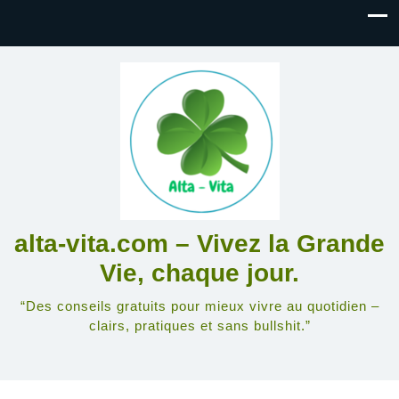
alta-vita.com – Vivez la Grande
Vie, chaque jour.
“Des conseils gratuits pour mieux vivre au quotidien –
clairs, pratiques et sans bullshit.”