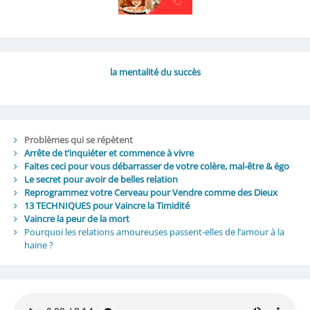
la mentalité du succès
Problèmes qui se répètent
Arrête de t’inquiéter et commence à vivre
Faites ceci pour vous débarrasser de votre colère, mal-être & égo
Le secret pour avoir de belles relation
Reprogrammez votre Cerveau pour Vendre comme des Dieux
13 TECHNIQUES pour Vaincre la Timidité
Vaincre la peur de la mort
Pourquoi les relations amoureuses passent-elles de l’amour à la
haine ?