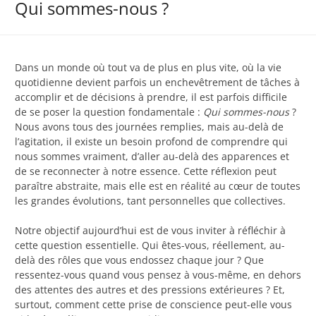
Qui sommes-nous ?
Dans un monde où tout va de plus en plus vite, où la vie
quotidienne devient parfois un enchevêtrement de tâches à
accomplir et de décisions à prendre, il est parfois difficile
de se poser la question fondamentale :
Qui sommes-nous
?
Nous avons tous des journées remplies, mais au-delà de
l’agitation, il existe un besoin profond de comprendre qui
nous sommes vraiment, d’aller au-delà des apparences et
de se reconnecter à notre essence. Cette réflexion peut
paraître abstraite, mais elle est en réalité au cœur de toutes
les grandes évolutions, tant personnelles que collectives.
Notre objectif aujourd’hui est de vous inviter à réfléchir à
cette question essentielle. Qui êtes-vous, réellement, au-
delà des rôles que vous endossez chaque jour ? Que
ressentez-vous quand vous pensez à vous-même, en dehors
des attentes des autres et des pressions extérieures ? Et,
surtout, comment cette prise de conscience peut-elle vous