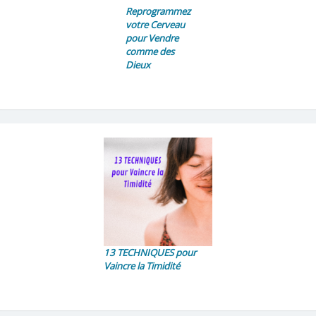
Reprogrammez
votre Cerveau
pour Vendre
comme des
Dieux
13 TECHNIQUES pour
Vaincre la Timidité