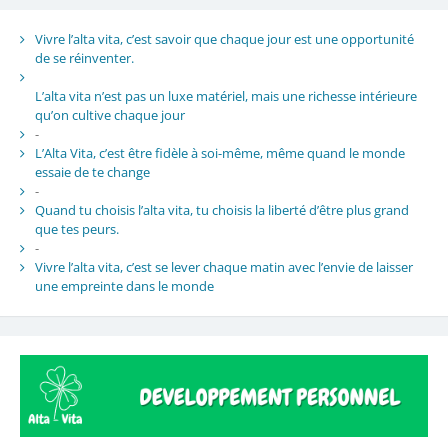
Vivre l’alta vita, c’est savoir que chaque jour est une opportunité
de se réinventer.
L’alta vita n’est pas un luxe matériel, mais une richesse intérieure
qu’on cultive chaque jour
-
L’Alta Vita, c’est être fidèle à soi-même, même quand le monde
essaie de te change
-
Quand tu choisis l’alta vita, tu choisis la liberté d’être plus grand
que tes peurs.
-
Vivre l’alta vita, c’est se lever chaque matin avec l’envie de laisser
une empreinte dans le monde