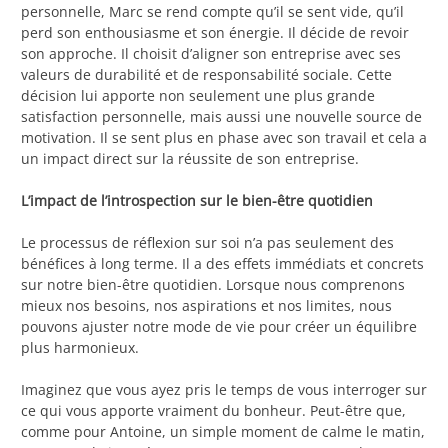
personnelle, Marc se rend compte qu’il se sent vide, qu’il
perd son enthousiasme et son énergie. Il décide de revoir
son approche. Il choisit d’aligner son entreprise avec ses
valeurs de durabilité et de responsabilité sociale. Cette
décision lui apporte non seulement une plus grande
satisfaction personnelle, mais aussi une nouvelle source de
motivation. Il se sent plus en phase avec son travail et cela a
un impact direct sur la réussite de son entreprise.
L’impact de l’introspection sur le bien-être quotidien
Le processus de réflexion sur soi n’a pas seulement des
bénéfices à long terme. Il a des effets immédiats et concrets
sur notre bien-être quotidien. Lorsque nous comprenons
mieux nos besoins, nos aspirations et nos limites, nous
pouvons ajuster notre mode de vie pour créer un équilibre
plus harmonieux.
Imaginez que vous ayez pris le temps de vous interroger sur
ce qui vous apporte vraiment du bonheur. Peut-être que,
comme pour Antoine, un simple moment de calme le matin,