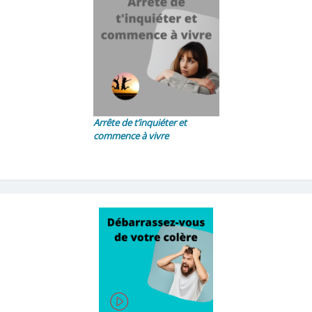
Arrête de t’inquiéter et
commence à vivre