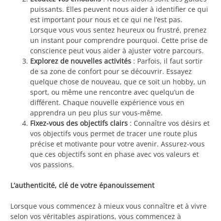
puissants. Elles peuvent nous aider à identifier ce qui
est important pour nous et ce qui ne l’est pas.
Lorsque vous vous sentez heureux ou frustré, prenez
un instant pour comprendre pourquoi. Cette prise de
conscience peut vous aider à ajuster votre parcours.
Explorez de nouvelles activités
: Parfois, il faut sortir
de sa zone de confort pour se découvrir. Essayez
quelque chose de nouveau, que ce soit un hobby, un
sport, ou même une rencontre avec quelqu’un de
différent. Chaque nouvelle expérience vous en
apprendra un peu plus sur vous-même.
Fixez-vous des objectifs clairs
: Connaître vos désirs et
vos objectifs vous permet de tracer une route plus
précise et motivante pour votre avenir. Assurez-vous
que ces objectifs sont en phase avec vos valeurs et
vos passions.
L’authenticité, clé de votre épanouissement
Lorsque vous commencez à mieux vous connaître et à vivre
selon vos véritables aspirations, vous commencez à