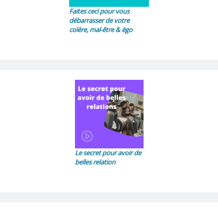
Faites ceci pour vous
débarrasser de votre
colère, mal-être & égo
Le secret pour avoir de
belles relation