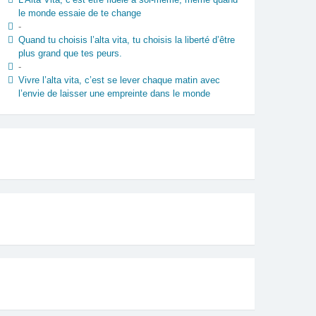
le monde essaie de te change
-
Quand tu choisis l’alta vita, tu choisis la liberté d’être
plus grand que tes peurs.
-
Vivre l’alta vita, c’est se lever chaque matin avec
l’envie de laisser une empreinte dans le monde