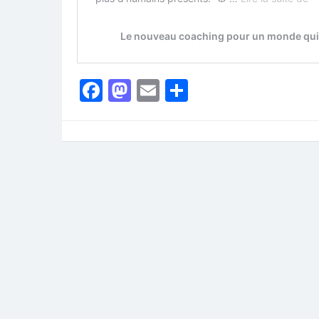
Facebook
Mastodon
Email
Partager