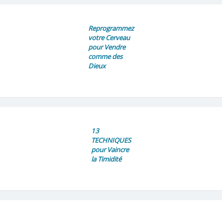
Reprogrammez
votre Cerveau
pour Vendre
comme des
Dieux
13
TECHNIQUES
pour Vaincre
la Timidité