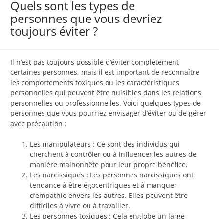
Quels sont les types de
personnes que vous devriez
toujours éviter ?
Il n’est pas toujours possible d’éviter complètement
certaines personnes, mais il est important de reconnaître
les comportements toxiques ou les caractéristiques
personnelles qui peuvent être nuisibles dans les relations
personnelles ou professionnelles. Voici quelques types de
personnes que vous pourriez envisager d’éviter ou de gérer
avec précaution :
Les manipulateurs : Ce sont des individus qui
cherchent à contrôler ou à influencer les autres de
manière malhonnête pour leur propre bénéfice.
Les narcissiques : Les personnes narcissiques ont
tendance à être égocentriques et à manquer
d’empathie envers les autres. Elles peuvent être
difficiles à vivre ou à travailler.
Les personnes toxiques : Cela englobe un large