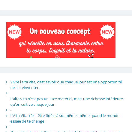
Vivre l’alta vita, c’est savoir que chaque jour est une opportunité
de se réinventer.
L’alta vita n’est pas un luxe matériel, mais une richesse intérieure
qu’on cultive chaque jour
-
L’Alta Vita, c’est être fidèle à soi-même, même quand le monde
essaie de te change
-