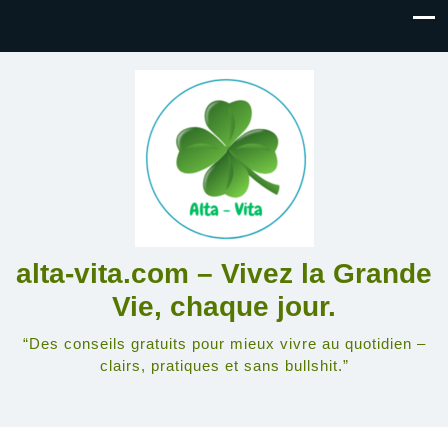
alta-vita.com – Vivez la Grande
Vie, chaque jour.
“Des conseils gratuits pour mieux vivre au quotidien –
clairs, pratiques et sans bullshit.”