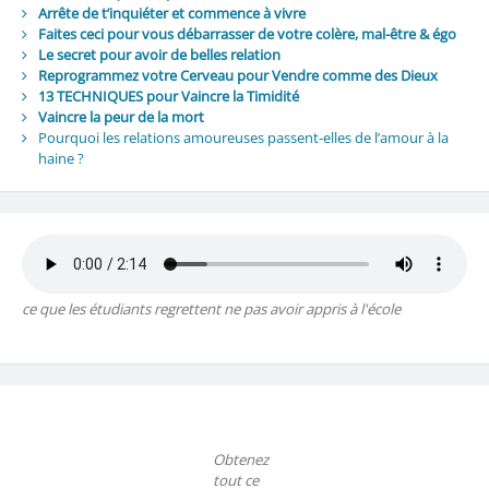
Arrête de t’inquiéter et commence à vivre
Faites ceci pour vous débarrasser de votre colère, mal-être & égo
Le secret pour avoir de belles relation
Reprogrammez votre Cerveau pour Vendre comme des Dieux
13 TECHNIQUES pour Vaincre la Timidité
Vaincre la peur de la mort
Pourquoi les relations amoureuses passent-elles de l’amour à la
haine ?
ce que les étudiants regrettent ne pas avoir appris à l'école
Obtenez
tout ce