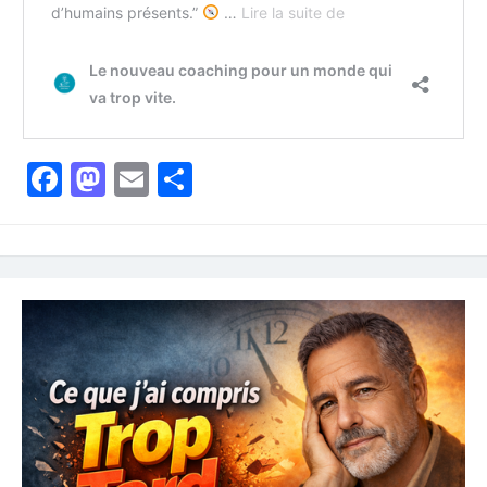
Facebook
Mastodon
Email
Partager