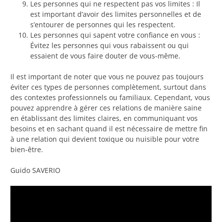
Les personnes qui ne respectent pas vos limites : Il
est important d’avoir des limites personnelles et de
s’entourer de personnes qui les respectent.
Les personnes qui sapent votre confiance en vous :
Évitez les personnes qui vous rabaissent ou qui
essaient de vous faire douter de vous-même.
Il est important de noter que vous ne pouvez pas toujours
éviter ces types de personnes complètement, surtout dans
des contextes professionnels ou familiaux. Cependant, vous
pouvez apprendre à gérer ces relations de manière saine
en établissant des limites claires, en communiquant vos
besoins et en sachant quand il est nécessaire de mettre fin
à une relation qui devient toxique ou nuisible pour votre
bien-être.
Guido SAVERIO