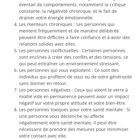
éventail de comportements, notamment la critique
constante, la négativité chronique, et le fait de
drainer votre énergie émotionnelle.
Les menteurs chroniques : Les personnes qui
mentent fréquemment et de manière délibérée
peuvent être difficiles à faire confiance et à avoir des
relations solides avec elles.
Les personnes conflictuelles : Certaines personnes
sont enclines à créer des conflits et des tensions, ce
qui peut entraîner un environnement stressant.
Les personnes qui vous exploitent : Ce sont des
individus qui profitent de vous ou de votre générosité
sans donner en retour.
Les personnes négatives : Ceux qui voient le verre à
moitié vide en permanence peuvent avoir un impact
négatif sur votre propre attitude et votre bien-être.
Les personnes toxiques pour votre santé mentale : Si
une personne vous déclenche ou affecte
négativement votre santé mentale, il peut être
nécessaire de prendre des mesures pour minimiser
votre contact avec elle.