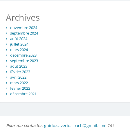
Archives
novembre 2024
septembre 2024
août 2024
juillet 2024
mars 2024
décembre 2023
septembre 2023
août 2023
février 2023
avril 2022
mars 2022
février 2022
décembre 2021
Pour me contacter
:
guido.saverio.coach@gmail.com
OU