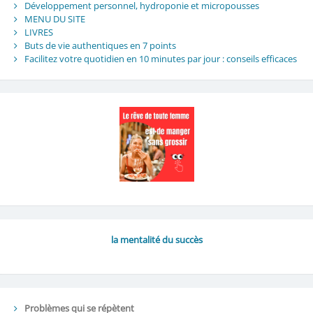
Développement personnel, hydroponie et micropousses
MENU DU SITE
LIVRES
Buts de vie authentiques en 7 points
Facilitez votre quotidien en 10 minutes par jour : conseils efficaces
la mentalité du succès
Problèmes qui se répètent