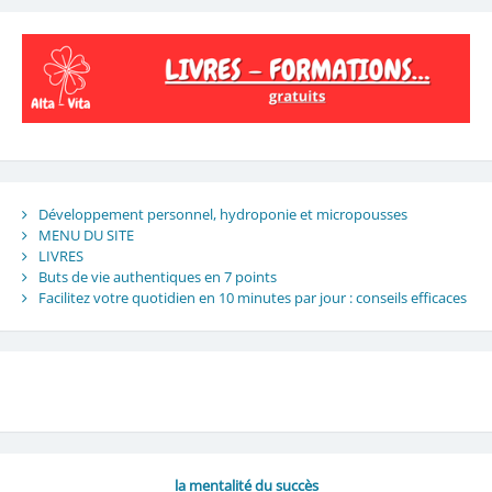
Développement personnel, hydroponie et micropousses
MENU DU SITE
LIVRES
Buts de vie authentiques en 7 points
Facilitez votre quotidien en 10 minutes par jour : conseils efficaces
la mentalité du succès