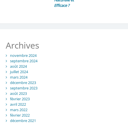
Efficace ?
Archives
novembre 2024
septembre 2024
août 2024
juillet 2024
mars 2024
décembre 2023
septembre 2023
août 2023
février 2023
avril 2022
mars 2022
février 2022
décembre 2021