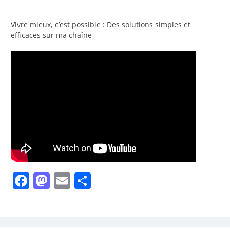
Vivre mieux, c’est possible : Des solutions simples et
efficaces sur ma chaîne
Facebook
Mastodon
Email
Partager