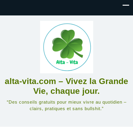
alta-vita.com – Vivez la Grande
Vie, chaque jour.
“Des conseils gratuits pour mieux vivre au quotidien –
clairs, pratiques et sans bullshit.”