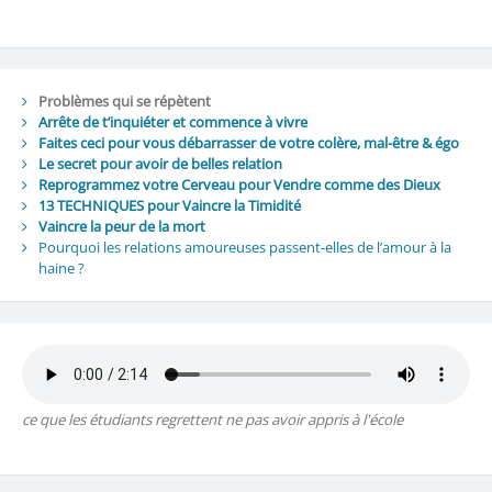
Problèmes qui se répètent
Arrête de t’inquiéter et commence à vivre
Faites ceci pour vous débarrasser de votre colère, mal-être & égo
Le secret pour avoir de belles relation
Reprogrammez votre Cerveau pour Vendre comme des Dieux
13 TECHNIQUES pour Vaincre la Timidité
Vaincre la peur de la mort
Pourquoi les relations amoureuses passent-elles de l’amour à la
haine ?
ce que les étudiants regrettent ne pas avoir appris à l'école