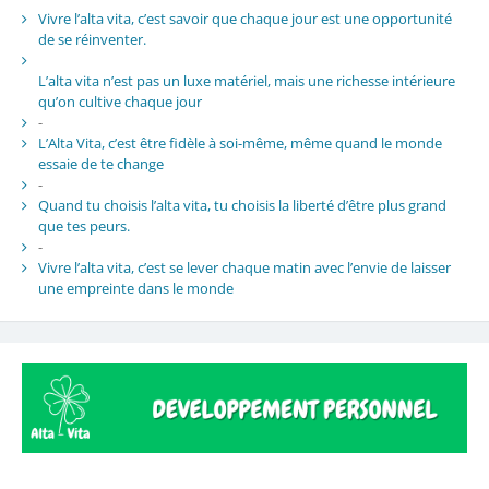
Vivre l’alta vita, c’est savoir que chaque jour est une opportunité
de se réinventer.
L’alta vita n’est pas un luxe matériel, mais une richesse intérieure
qu’on cultive chaque jour
-
L’Alta Vita, c’est être fidèle à soi-même, même quand le monde
essaie de te change
-
Quand tu choisis l’alta vita, tu choisis la liberté d’être plus grand
que tes peurs.
-
Vivre l’alta vita, c’est se lever chaque matin avec l’envie de laisser
une empreinte dans le monde