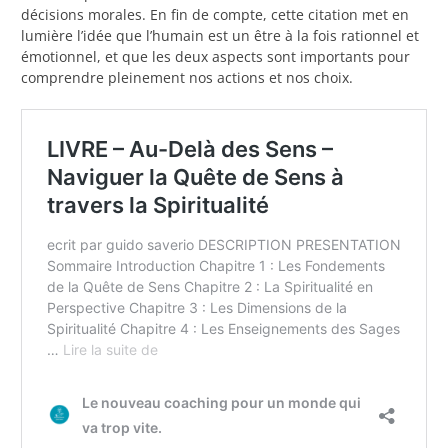
décisions morales. En fin de compte, cette citation met en
lumière l’idée que l’humain est un être à la fois rationnel et
émotionnel, et que les deux aspects sont importants pour
comprendre pleinement nos actions et nos choix.