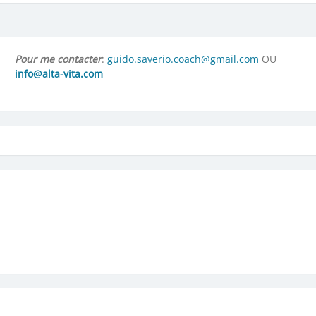
Pour me contacter
:
guido.saverio.coach@gmail.com
OU
info@alta-vita.com