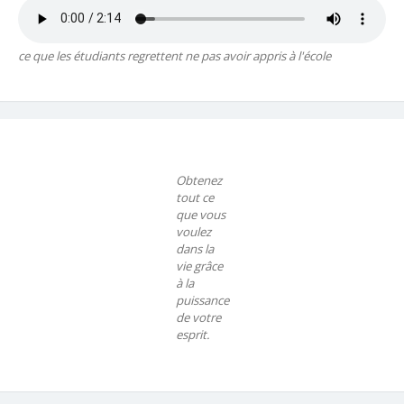
ce que les étudiants regrettent ne pas avoir appris à l'école
Obtenez
tout ce
que vous
voulez
dans la
vie grâce
à la
puissance
de votre
esprit.