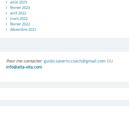
août 2023
février 2023
avril 2022
mars 2022
février 2022
décembre 2021
Pour me contacter
:
guido.saverio.coach@gmail.com
OU
info@alta-vita.com