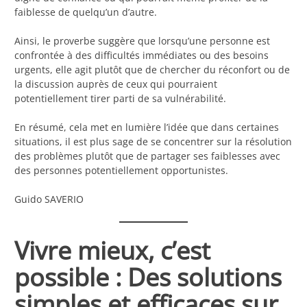
faiblesse de quelqu’un d’autre.
Ainsi, le proverbe suggère que lorsqu’une personne est
confrontée à des difficultés immédiates ou des besoins
urgents, elle agit plutôt que de chercher du réconfort ou de
la discussion auprès de ceux qui pourraient
potentiellement tirer parti de sa vulnérabilité.
En résumé, cela met en lumière l’idée que dans certaines
situations, il est plus sage de se concentrer sur la résolution
des problèmes plutôt que de partager ses faiblesses avec
des personnes potentiellement opportunistes.
Guido SAVERIO
Vivre mieux, c’est
possible : Des solutions
simples et efficaces sur