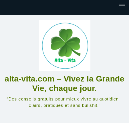
alta-vita.com – Vivez la Grande
Vie, chaque jour.
“Des conseils gratuits pour mieux vivre au quotidien –
clairs, pratiques et sans bullshit.”