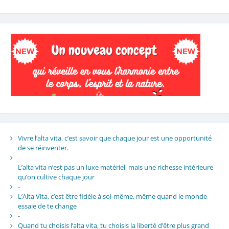
Vivre l’alta vita, c’est savoir que chaque jour est une opportunité
de se réinventer.
L’alta vita n’est pas un luxe matériel, mais une richesse intérieure
qu’on cultive chaque jour
-
L’Alta Vita, c’est être fidèle à soi-même, même quand le monde
essaie de te change
-
Quand tu choisis l’alta vita, tu choisis la liberté d’être plus grand