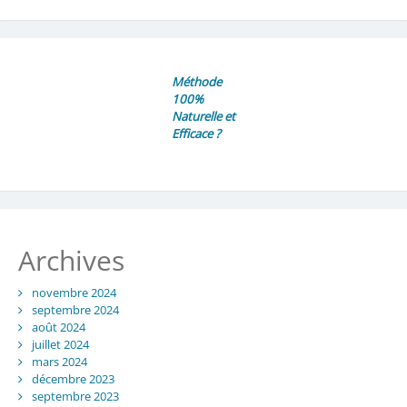
Méthode
100%
Naturelle et
Efficace ?
Archives
novembre 2024
septembre 2024
août 2024
juillet 2024
mars 2024
décembre 2023
septembre 2023