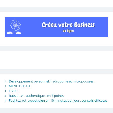
Développement personnel, hydroponie et micropousses
MENU DU SITE
LIVRES
Buts de vie authentiques en 7 points
Facilitez votre quotidien en 10 minutes par jour : conseils efficaces