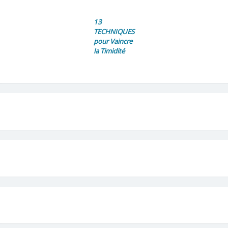
13
TECHNIQUES
pour Vaincre
la Timidité