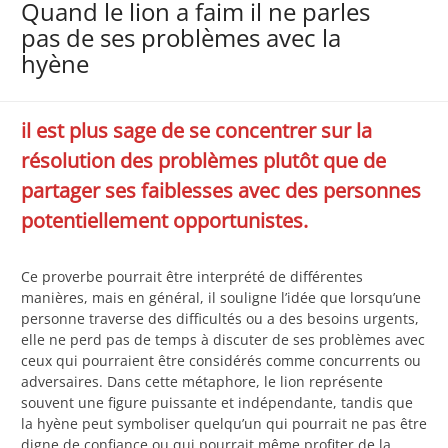
Quand le lion a faim il ne parles
pas de ses problèmes avec la
hyène
il est plus sage de se concentrer sur la
résolution des problèmes plutôt que de
partager ses faiblesses avec des personnes
potentiellement opportunistes.
Ce proverbe pourrait être interprété de différentes
manières, mais en général, il souligne l’idée que lorsqu’une
personne traverse des difficultés ou a des besoins urgents,
elle ne perd pas de temps à discuter de ses problèmes avec
ceux qui pourraient être considérés comme concurrents ou
adversaires. Dans cette métaphore, le lion représente
souvent une figure puissante et indépendante, tandis que
la hyène peut symboliser quelqu’un qui pourrait ne pas être
digne de confiance ou qui pourrait même profiter de la