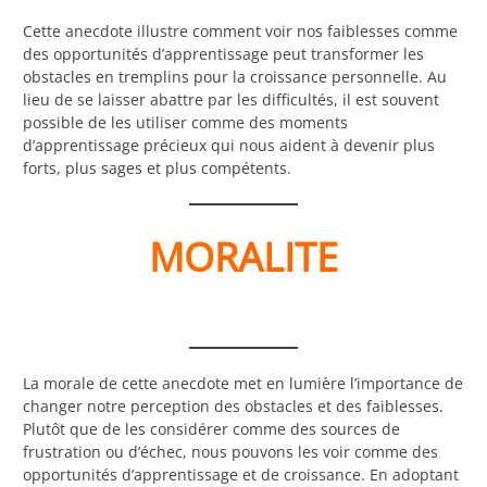
Cette anecdote illustre comment voir nos faiblesses comme
des opportunités d’apprentissage peut transformer les
obstacles en tremplins pour la croissance personnelle. Au
lieu de se laisser abattre par les difficultés, il est souvent
possible de les utiliser comme des moments
d’apprentissage précieux qui nous aident à devenir plus
forts, plus sages et plus compétents.
MORALITE
La morale de cette anecdote met en lumière l’importance de
changer notre perception des obstacles et des faiblesses.
Plutôt que de les considérer comme des sources de
frustration ou d’échec, nous pouvons les voir comme des
opportunités d’apprentissage et de croissance. En adoptant