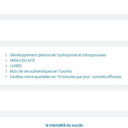
Développement personnel, hydroponie et micropousses
MENU DU SITE
LIVRES
Buts de vie authentiques en 7 points
Facilitez votre quotidien en 10 minutes par jour : conseils efficaces
la mentalité du succès