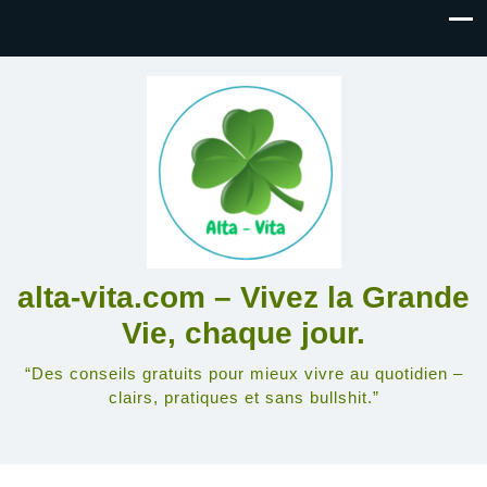
alta-vita.com – Vivez la Grande
Vie, chaque jour.
“Des conseils gratuits pour mieux vivre au quotidien –
clairs, pratiques et sans bullshit.”