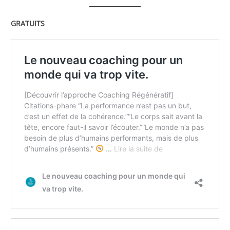
GRATUITS