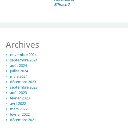
Efficace ?
Archives
novembre 2024
septembre 2024
août 2024
juillet 2024
mars 2024
décembre 2023
septembre 2023
août 2023
février 2023
avril 2022
mars 2022
février 2022
décembre 2021