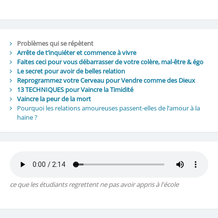
Problèmes qui se répètent
Arrête de t’inquiéter et commence à vivre
Faites ceci pour vous débarrasser de votre colère, mal-être & égo
Le secret pour avoir de belles relation
Reprogrammez votre Cerveau pour Vendre comme des Dieux
13 TECHNIQUES pour Vaincre la Timidité
Vaincre la peur de la mort
Pourquoi les relations amoureuses passent-elles de l’amour à la
haine ?
ce que les étudiants regrettent ne pas avoir appris à l'école