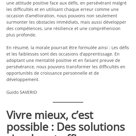
une attitude positive face aux défis, en persévérant malgré
les difficultés et en utilisant chaque erreur comme une
occasion d’amélioration, nous pouvons non seulement
surmonter les obstacles immédiats, mais aussi développer
des compétences, une résilience et une compréhension
plus profonde.
En résumé, la morale pourrait être formulée ainsi : Les défis
et les faiblesses sont des occasions d’apprentissage. En
adoptant une mentalité positive et en faisant preuve de
persévérance, nous pouvons transformer les difficultés en
opportunités de croissance personnelle et de
développement.
Guido SAVERIO
Vivre mieux, c’est
possible : Des solutions