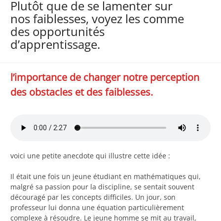
Plutôt que de se lamenter sur
nos faiblesses, voyez les comme
des opportunités
d’apprentissage.
l’importance de changer notre perception
des obstacles et des faiblesses.
voici une petite anecdote qui illustre cette idée :
Il était une fois un jeune étudiant en mathématiques qui,
malgré sa passion pour la discipline, se sentait souvent
découragé par les concepts difficiles. Un jour, son
professeur lui donna une équation particulièrement
complexe à résoudre. Le jeune homme se mit au travail,