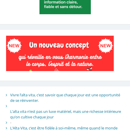
Vivre l’alta vita, c’est savoir que chaque jour est une opportunité
de se réinventer.
L’alta vita n’est pas un luxe matériel, mais une richesse intérieure
qu’on cultive chaque jour
-
L’Alta Vita, c’est être fidèle à soi-même, même quand le monde