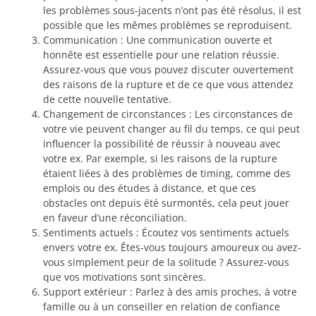
les problèmes sous-jacents n’ont pas été résolus, il est
possible que les mêmes problèmes se reproduisent.
Communication : Une communication ouverte et
honnête est essentielle pour une relation réussie.
Assurez-vous que vous pouvez discuter ouvertement
des raisons de la rupture et de ce que vous attendez
de cette nouvelle tentative.
Changement de circonstances : Les circonstances de
votre vie peuvent changer au fil du temps, ce qui peut
influencer la possibilité de réussir à nouveau avec
votre ex. Par exemple, si les raisons de la rupture
étaient liées à des problèmes de timing, comme des
emplois ou des études à distance, et que ces
obstacles ont depuis été surmontés, cela peut jouer
en faveur d’une réconciliation.
Sentiments actuels : Écoutez vos sentiments actuels
envers votre ex. Êtes-vous toujours amoureux ou avez-
vous simplement peur de la solitude ? Assurez-vous
que vos motivations sont sincères.
Support extérieur : Parlez à des amis proches, à votre
famille ou à un conseiller en relation de confiance