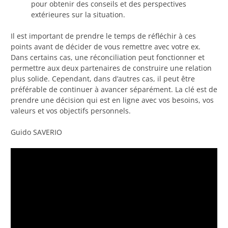
pour obtenir des conseils et des perspectives
extérieures sur la situation.
Il est important de prendre le temps de réfléchir à ces
points avant de décider de vous remettre avec votre ex.
Dans certains cas, une réconciliation peut fonctionner et
permettre aux deux partenaires de construire une relation
plus solide. Cependant, dans d’autres cas, il peut être
préférable de continuer à avancer séparément. La clé est de
prendre une décision qui est en ligne avec vos besoins, vos
valeurs et vos objectifs personnels.
Guido SAVERIO