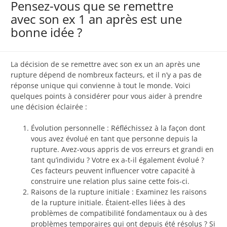
Pensez-vous que se remettre
avec son ex 1 an après est une
bonne idée ?
La décision de se remettre avec son ex un an après une
rupture dépend de nombreux facteurs, et il n’y a pas de
réponse unique qui convienne à tout le monde. Voici
quelques points à considérer pour vous aider à prendre
une décision éclairée :
Évolution personnelle : Réfléchissez à la façon dont
vous avez évolué en tant que personne depuis la
rupture. Avez-vous appris de vos erreurs et grandi en
tant qu’individu ? Votre ex a-t-il également évolué ?
Ces facteurs peuvent influencer votre capacité à
construire une relation plus saine cette fois-ci.
Raisons de la rupture initiale : Examinez les raisons
de la rupture initiale. Étaient-elles liées à des
problèmes de compatibilité fondamentaux ou à des
problèmes temporaires qui ont depuis été résolus ? Si