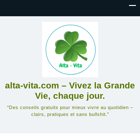
alta-vita.com – Vivez la Grande
Vie, chaque jour.
“Des conseils gratuits pour mieux vivre au quotidien –
clairs, pratiques et sans bullshit.”