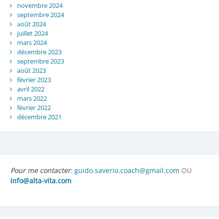
novembre 2024
septembre 2024
août 2024
juillet 2024
mars 2024
décembre 2023
septembre 2023
août 2023
février 2023
avril 2022
mars 2022
février 2022
décembre 2021
Pour me contacter
:
guido.saverio.coach@gmail.com
OU
info@alta-vita.com