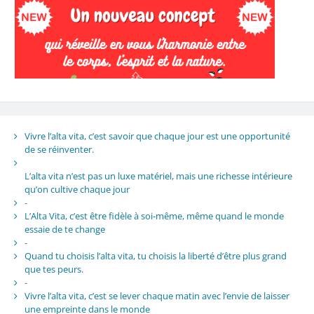
Vivre l’alta vita, c’est savoir que chaque jour est une opportunité
de se réinventer.
L’alta vita n’est pas un luxe matériel, mais une richesse intérieure
qu’on cultive chaque jour
-
L’Alta Vita, c’est être fidèle à soi-même, même quand le monde
essaie de te change
-
Quand tu choisis l’alta vita, tu choisis la liberté d’être plus grand
que tes peurs.
-
Vivre l’alta vita, c’est se lever chaque matin avec l’envie de laisser
une empreinte dans le monde