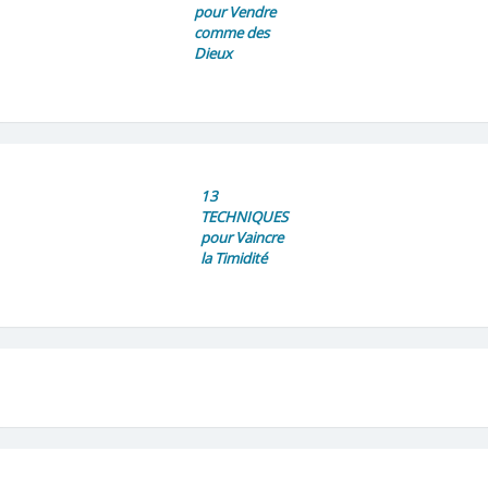
pour Vendre
comme des
Dieux
13
TECHNIQUES
pour Vaincre
la Timidité