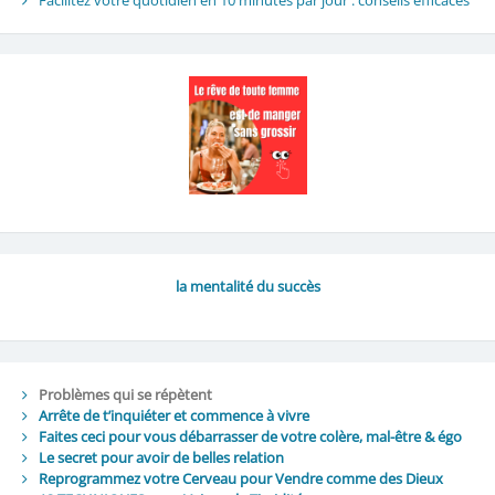
la mentalité du succès
Problèmes qui se répètent
Arrête de t’inquiéter et commence à vivre
Faites ceci pour vous débarrasser de votre colère, mal-être & égo
Le secret pour avoir de belles relation
Reprogrammez votre Cerveau pour Vendre comme des Dieux