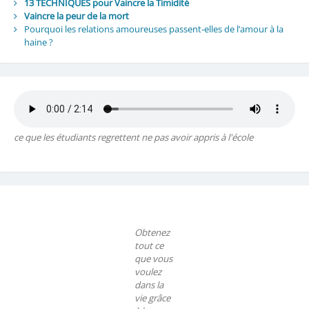
13 TECHNIQUES pour Vaincre la Timidité
Vaincre la peur de la mort
Pourquoi les relations amoureuses passent-elles de l’amour à la
haine ?
ce que les étudiants regrettent ne pas avoir appris à l'école
Obtenez
tout ce
que vous
voulez
dans la
vie grâce