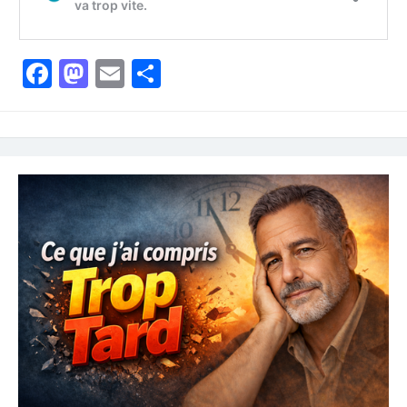
Facebook
Mastodon
Email
Partager