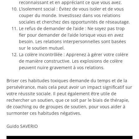
reconnaissant et en appréciant ce que vous avez.
L’isolement social : Évitez de vous isoler et de vous
couper du monde. Investissez dans vos relations
sociales et cherchez des opportunités de réseautage.
Le refus de demander de l’aide : Ne soyez pas trop
fier pour demander de l’aide lorsque vous en avez
besoin. Les relations interpersonnelles sont basées
sur le soutien mutuel.
La colère incontrôlée : Apprenez à gérer votre colère
de manière constructive. Les explosions de colère
peuvent nuire gravement à vos relations.
Briser ces habitudes toxiques demande du temps et de la
persévérance, mais cela peut avoir un impact significatif sur
votre réussite sociale. Il peut également être utile de
rechercher un soutien, que ce soit par le biais de thérapie,
de coaching ou de groupes de soutien, pour vous aider à
surmonter ces habitudes négatives.
Guido SAVERIO