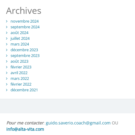
Archives
novembre 2024
septembre 2024
août 2024
juillet 2024
mars 2024
décembre 2023
septembre 2023
août 2023
février 2023
avril 2022
mars 2022
février 2022
décembre 2021
Pour me contacter
:
guido.saverio.coach@gmail.com
OU
info@alta-vita.com