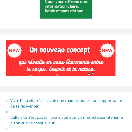
Vivre l’alta vita, c’est savoir que chaque jour est une opportunité
de se réinventer.
L’alta vita n’est pas un luxe matériel, mais une richesse intérieure
qu’on cultive chaque jour
-