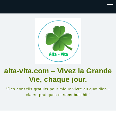
alta-vita.com – Vivez la Grande
Vie, chaque jour.
“Des conseils gratuits pour mieux vivre au quotidien –
clairs, pratiques et sans bullshit.”