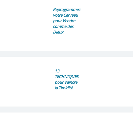
Reprogrammez
votre Cerveau
pour Vendre
comme des
Dieux
13
TECHNIQUES
pour Vaincre
la Timidité