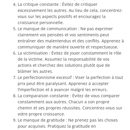
La critique constante : Évitez de critiquer
excessivement les autres. Au lieu de cela, concentrez-
vous sur les aspects positifs et encouragez la
croissance personnelle.
Le manque de communication : Ne pas exprimer
clairement vos pensées et vos sentiments peut
entraîner des malentendus et des conflits. Apprenez à
communiquer de manière ouverte et respectueuse.
La victimisation : Évitez de jouer constamment le rôle
de la victime. Assumez la responsabilité de vos
actions et cherchez des solutions plutôt que de
blâmer les autres.
Le perfectionnisme excessif : Viser la perfection à tout
prix peut être paralysant. Apprenez à accepter
l’imperfection et à avancer malgré les erreurs.
La comparaison constante : Évitez de vous comparer
constamment aux autres. Chacun a son propre
chemin et ses propres réussites. Concentrez-vous sur
votre propre croissance.
Le manque de gratitude : Ne prenez pas les choses
pour acquises. Pratiquez la gratitude en