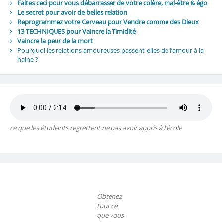
Faites ceci pour vous débarrasser de votre colère, mal-être & égo
Le secret pour avoir de belles relation
Reprogrammez votre Cerveau pour Vendre comme des Dieux
13 TECHNIQUES pour Vaincre la Timidité
Vaincre la peur de la mort
Pourquoi les relations amoureuses passent-elles de l’amour à la
haine ?
ce que les étudiants regrettent ne pas avoir appris à l'école
Obtenez
tout ce
que vous