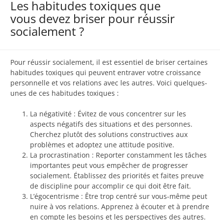
Les habitudes toxiques que
vous devez briser pour réussir
socialement ?
Pour réussir socialement, il est essentiel de briser certaines
habitudes toxiques qui peuvent entraver votre croissance
personnelle et vos relations avec les autres. Voici quelques-
unes de ces habitudes toxiques :
La négativité : Évitez de vous concentrer sur les
aspects négatifs des situations et des personnes.
Cherchez plutôt des solutions constructives aux
problèmes et adoptez une attitude positive.
La procrastination : Reporter constamment les tâches
importantes peut vous empêcher de progresser
socialement. Établissez des priorités et faites preuve
de discipline pour accomplir ce qui doit être fait.
L’égocentrisme : Être trop centré sur vous-même peut
nuire à vos relations. Apprenez à écouter et à prendre
en compte les besoins et les perspectives des autres.