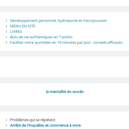
Développement personnel, hydroponie et micropousses
MENU DU SITE
LIVRES
Buts de vie authentiques en 7 points
Facilitez votre quotidien en 10 minutes par jour : conseils efficaces
la mentalité du succès
Problèmes qui se répètent
Arrête de t’inquiéter et commence à vivre