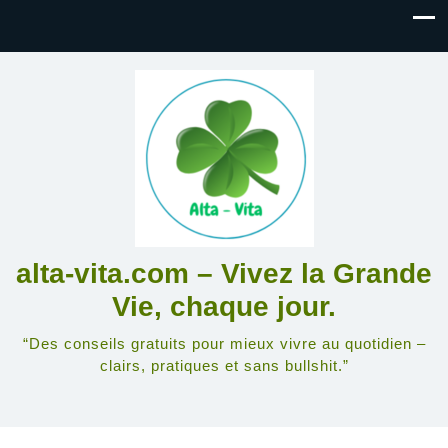
alta-vita.com – Vivez la Grande
Vie, chaque jour.
“Des conseils gratuits pour mieux vivre au quotidien –
clairs, pratiques et sans bullshit.”