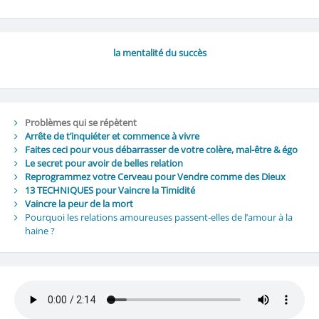
la mentalité du succès
Problèmes qui se répètent
Arrête de t’inquiéter et commence à vivre
Faites ceci pour vous débarrasser de votre colère, mal-être & égo
Le secret pour avoir de belles relation
Reprogrammez votre Cerveau pour Vendre comme des Dieux
13 TECHNIQUES pour Vaincre la Timidité
Vaincre la peur de la mort
Pourquoi les relations amoureuses passent-elles de l’amour à la
haine ?