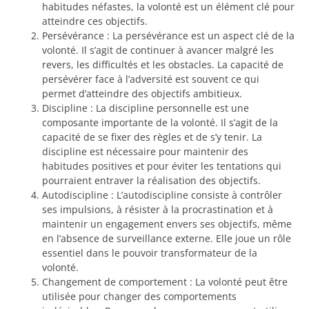
habitudes néfastes, la volonté est un élément clé pour
atteindre ces objectifs.
Persévérance : La persévérance est un aspect clé de la
volonté. Il s’agit de continuer à avancer malgré les
revers, les difficultés et les obstacles. La capacité de
persévérer face à l’adversité est souvent ce qui
permet d’atteindre des objectifs ambitieux.
Discipline : La discipline personnelle est une
composante importante de la volonté. Il s’agit de la
capacité de se fixer des règles et de s’y tenir. La
discipline est nécessaire pour maintenir des
habitudes positives et pour éviter les tentations qui
pourraient entraver la réalisation des objectifs.
Autodiscipline : L’autodiscipline consiste à contrôler
ses impulsions, à résister à la procrastination et à
maintenir un engagement envers ses objectifs, même
en l’absence de surveillance externe. Elle joue un rôle
essentiel dans le pouvoir transformateur de la
volonté.
Changement de comportement : La volonté peut être
utilisée pour changer des comportements