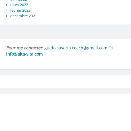
mars 2022
février 2022
décembre 2021
Pour me contacter
:
guido.saverio.coach@gmail.com
OU
info@alta-vita.com