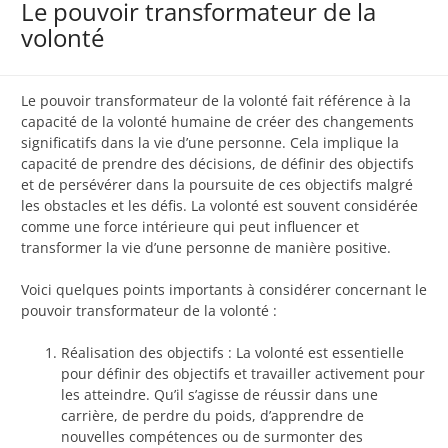
Le pouvoir transformateur de la
volonté
Le pouvoir transformateur de la volonté fait référence à la
capacité de la volonté humaine de créer des changements
significatifs dans la vie d’une personne. Cela implique la
capacité de prendre des décisions, de définir des objectifs
et de persévérer dans la poursuite de ces objectifs malgré
les obstacles et les défis. La volonté est souvent considérée
comme une force intérieure qui peut influencer et
transformer la vie d’une personne de manière positive.
Voici quelques points importants à considérer concernant le
pouvoir transformateur de la volonté :
Réalisation des objectifs : La volonté est essentielle
pour définir des objectifs et travailler activement pour
les atteindre. Qu’il s’agisse de réussir dans une
carrière, de perdre du poids, d’apprendre de
nouvelles compétences ou de surmonter des