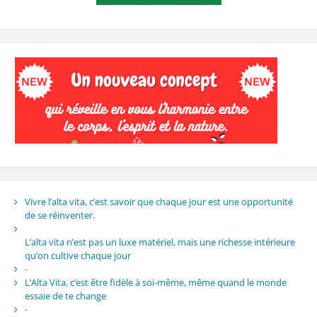
Vivre l’alta vita, c’est savoir que chaque jour est une opportunité
de se réinventer.
L’alta vita n’est pas un luxe matériel, mais une richesse intérieure
qu’on cultive chaque jour
-
L’Alta Vita, c’est être fidèle à soi-même, même quand le monde
essaie de te change
-