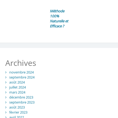
Méthode
100%
Naturelle et
Efficace ?
Archives
novembre 2024
septembre 2024
août 2024
juillet 2024
mars 2024
décembre 2023
septembre 2023
août 2023
février 2023
avril 2022