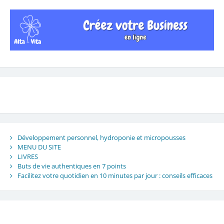
Développement personnel, hydroponie et micropousses
MENU DU SITE
LIVRES
Buts de vie authentiques en 7 points
Facilitez votre quotidien en 10 minutes par jour : conseils efficaces