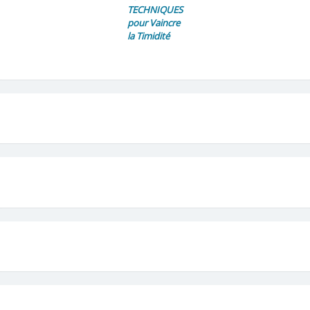
TECHNIQUES
pour Vaincre
la Timidité