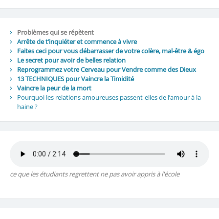
Problèmes qui se répètent
Arrête de t’inquiéter et commence à vivre
Faites ceci pour vous débarrasser de votre colère, mal-être & égo
Le secret pour avoir de belles relation
Reprogrammez votre Cerveau pour Vendre comme des Dieux
13 TECHNIQUES pour Vaincre la Timidité
Vaincre la peur de la mort
Pourquoi les relations amoureuses passent-elles de l’amour à la
haine ?
ce que les étudiants regrettent ne pas avoir appris à l'école