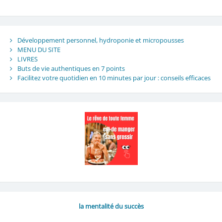
Développement personnel, hydroponie et micropousses
MENU DU SITE
LIVRES
Buts de vie authentiques en 7 points
Facilitez votre quotidien en 10 minutes par jour : conseils efficaces
la mentalité du succès