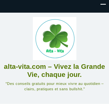
alta-vita.com – Vivez la Grande
Vie, chaque jour.
“Des conseils gratuits pour mieux vivre au quotidien –
clairs, pratiques et sans bullshit.”