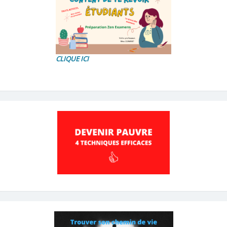
CLIQUE ICI