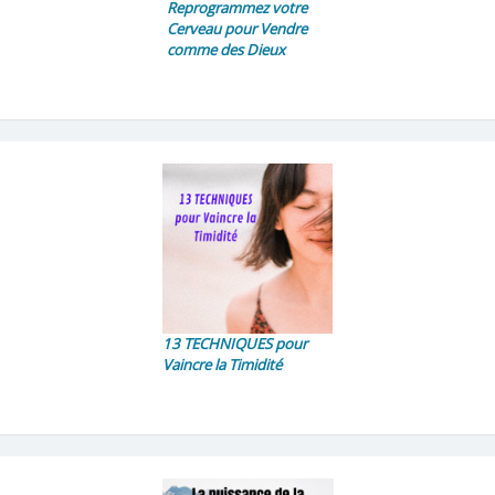
Reprogrammez votre
Cerveau pour Vendre
comme des Dieux
13 TECHNIQUES pour
Vaincre la Timidité