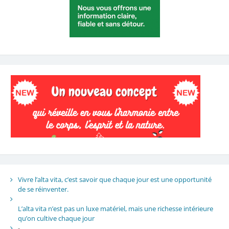
Vivre l’alta vita, c’est savoir que chaque jour est une opportunité
de se réinventer.
L’alta vita n’est pas un luxe matériel, mais une richesse intérieure
qu’on cultive chaque jour
-