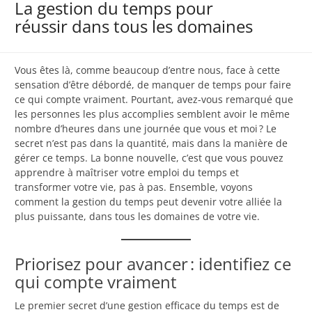
La gestion du temps pour
réussir dans tous les domaines
Vous êtes là, comme beaucoup d’entre nous, face à cette
sensation d’être débordé, de manquer de temps pour faire
ce qui compte vraiment. Pourtant, avez-vous remarqué que
les personnes les plus accomplies semblent avoir le même
nombre d’heures dans une journée que vous et moi ? Le
secret n’est pas dans la quantité, mais dans la manière de
gérer ce temps. La bonne nouvelle, c’est que vous pouvez
apprendre à maîtriser votre emploi du temps et
transformer votre vie, pas à pas. Ensemble, voyons
comment la gestion du temps peut devenir votre alliée la
plus puissante, dans tous les domaines de votre vie.
Priorisez pour avancer : identifiez ce
qui compte vraiment
Le premier secret d’une gestion efficace du temps est de