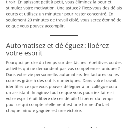
tiroir. En agissant petit à petit, vous éliminez la peur et
stimulez votre motivation. Une astuce ? Fixez-vous des délais
courts et utilisez un minuteur pour rester concentré. En
seulement 20 minutes de travail ciblé, vous serez étonné de
ce que vous pouvez accomplir.
Automatisez et déléguez : libérez
votre esprit
Pourquoi perdre du temps sur des tâches répétitives ou des
activités qui ne demandent pas vos compétences uniques ?
Dans votre vie personnelle, automatisez les factures ou les
courses grâce à des outils numériques. Dans votre travail,
identifiez ce que vous pouvez déléguer à un collègue ou à
un assistant. Imaginez tout ce que vous pourriez faire si
votre esprit était libéré de ces détails ! Libérer du temps
pour ce qui compte réellement est une forme d’art, et
chaque minute gagnée est une victoire.