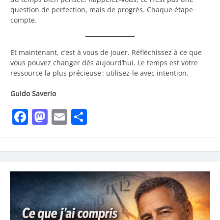
question de perfection, mais de progrès. Chaque étape
compte.
Et maintenant, c’est à vous de jouer. Réfléchissez à ce que
vous pouvez changer dès aujourd’hui. Le temps est votre
ressource la plus précieuse : utilisez-le avec intention.
Guido Saverio
Facebook
Mastodon
Email
Partager