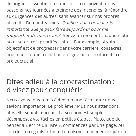
distinguer l’essentiel du superflu. Trop souvent, nous
passons nos journées à éteindre des incendies, à répondre
aux urgences des autres, sans avancer sur nos propres
objectifs. Demandez-vous :
Quelle est la chose la plus
importante que je peux faire aujourd’hui pour me
rapprocher de mes rêves ?
Prenez un moment chaque matin
pour noter trois priorités claires. Par exemple, si votre
objectif est de progresser dans votre carrière, consacrez
une heure à une formation en ligne ou à l’écriture de ce
projet crucial.
Dites adieu à la procrastination :
divisez pour conquérir
Nous avons tous remis à demain une tâche que nous
savions importante. Le problème ? Plus nous attendons,
plus elle semble énorme. La solution est simple :
décomposez vos tâches en petites étapes. Plutôt que de
penser à « écrire un livre », commencez par une page. Au
lieu de « réorganiser toute la maison », commencez par un