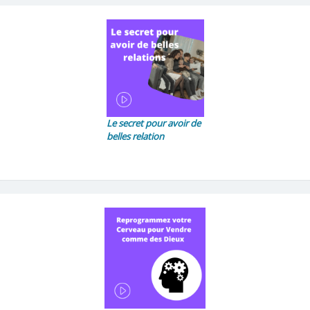
Le secret pour avoir de
belles relation