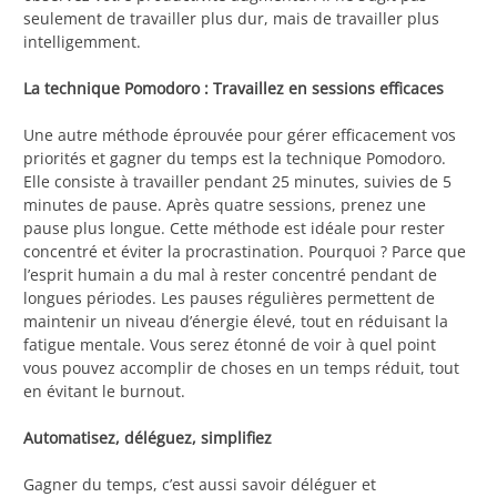
seulement de travailler plus dur, mais de travailler plus
intelligemment.
La technique Pomodoro : Travaillez en sessions efficaces
Une autre méthode éprouvée pour gérer efficacement vos
priorités et gagner du temps est la technique Pomodoro.
Elle consiste à travailler pendant 25 minutes, suivies de 5
minutes de pause. Après quatre sessions, prenez une
pause plus longue. Cette méthode est idéale pour rester
concentré et éviter la procrastination. Pourquoi ? Parce que
l’esprit humain a du mal à rester concentré pendant de
longues périodes. Les pauses régulières permettent de
maintenir un niveau d’énergie élevé, tout en réduisant la
fatigue mentale. Vous serez étonné de voir à quel point
vous pouvez accomplir de choses en un temps réduit, tout
en évitant le burnout.
Automatisez, déléguez, simplifiez
Gagner du temps, c’est aussi savoir déléguer et