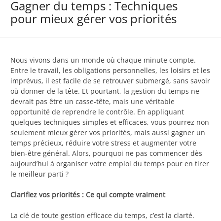
Gagner du temps : Techniques
pour mieux gérer vos priorités
Nous vivons dans un monde où chaque minute compte.
Entre le travail, les obligations personnelles, les loisirs et les
imprévus, il est facile de se retrouver submergé, sans savoir
où donner de la tête. Et pourtant, la gestion du temps ne
devrait pas être un casse-tête, mais une véritable
opportunité de reprendre le contrôle. En appliquant
quelques techniques simples et efficaces, vous pourrez non
seulement mieux gérer vos priorités, mais aussi gagner un
temps précieux, réduire votre stress et augmenter votre
bien-être général. Alors, pourquoi ne pas commencer dès
aujourd’hui à organiser votre emploi du temps pour en tirer
le meilleur parti ?
Clarifiez vos priorités : Ce qui compte vraiment
La clé de toute gestion efficace du temps, c’est la clarté.