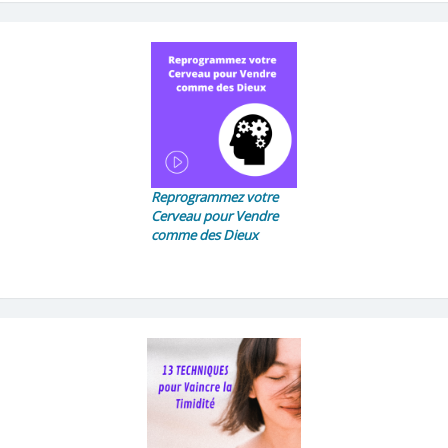
Reprogrammez votre
Cerveau pour Vendre
comme des Dieux