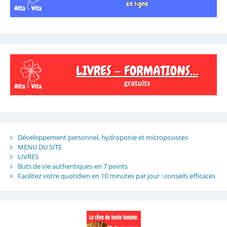
Développement personnel, hydroponie et micropousses
MENU DU SITE
LIVRES
Buts de vie authentiques en 7 points
Facilitez votre quotidien en 10 minutes par jour : conseils efficaces