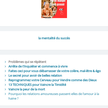
la mentalité du succès
Problèmes qui se répètent
Arrête de t’inquiéter et commence à vivre
Faites ceci pour vous débarrasser de votre colère, mal-être & égo
Le secret pour avoir de belles relation
Reprogrammez votre Cerveau pour Vendre comme des Dieux
13 TECHNIQUES pour Vaincre la Timidité
Vaincre la peur de la mort
Pourquoi les relations amoureuses passent-elles de l’amour à la
haine ?