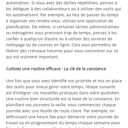
automatiser. Si vous avez des tâches répétitives, pensez à
les déléguer à des collaborateurs ou à utiliser des outils qui
les automatisent. Par exemple, au lieu de passer du temps
à organiser vos rendez-vous, utilisez une application de
planification. De même, si certaines tâches administratives
ou ménagères vous prennent trop de temps, pensez à les
confier à quelqu’un d’autre ou à utiliser des services de
nettoyage ou de courses en ligne. Cela vous permettra de
libérer des créneaux horaires pour vous concentrer sur ce
qui est vraiment important.
Cultivez une routine efficace : La clé de la constance
Une fois que vous avez identifié vos priorités et mis en place
des outils pour mieux gérer votre temps, l’étape suivante
est d’intégrer ces nouvelles pratiques dans votre quotidien.
Une routine bien structurée est la base de la constance. En
planifiant vos journées la veille, vous commencez chaque
journée avec une feuille de route claire. Par exemple, en
définissant une heure fixe pour démarrer votre journée de
travail ou en programmant du temps chaque semaine pour