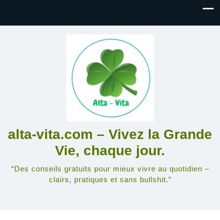
alta-vita.com – Vivez la Grande
Vie, chaque jour.
“Des conseils gratuits pour mieux vivre au quotidien –
clairs, pratiques et sans bullshit.”