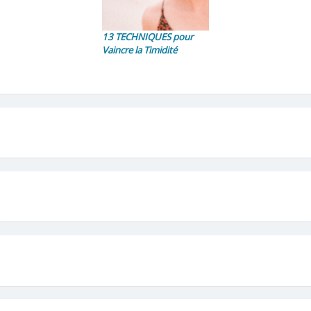
13 TECHNIQUES pour
Vaincre la Timidité