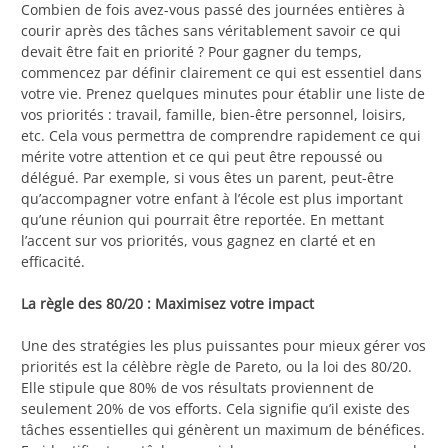
Combien de fois avez-vous passé des journées entières à
courir après des tâches sans véritablement savoir ce qui
devait être fait en priorité ? Pour gagner du temps,
commencez par définir clairement ce qui est essentiel dans
votre vie. Prenez quelques minutes pour établir une liste de
vos priorités : travail, famille, bien-être personnel, loisirs,
etc. Cela vous permettra de comprendre rapidement ce qui
mérite votre attention et ce qui peut être repoussé ou
délégué. Par exemple, si vous êtes un parent, peut-être
qu’accompagner votre enfant à l’école est plus important
qu’une réunion qui pourrait être reportée. En mettant
l’accent sur vos priorités, vous gagnez en clarté et en
efficacité.
La règle des 80/20 : Maximisez votre impact
Une des stratégies les plus puissantes pour mieux gérer vos
priorités est la célèbre règle de Pareto, ou la loi des 80/20.
Elle stipule que 80% de vos résultats proviennent de
seulement 20% de vos efforts. Cela signifie qu’il existe des
tâches essentielles qui génèrent un maximum de bénéfices.