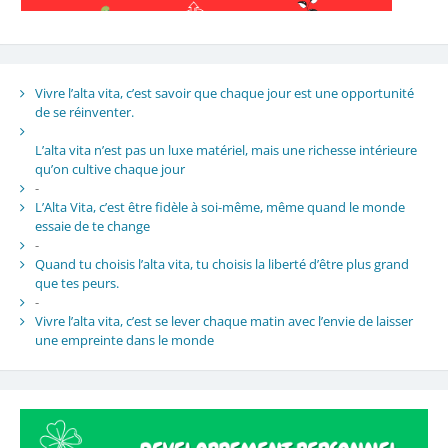
Vivre l’alta vita, c’est savoir que chaque jour est une opportunité
de se réinventer.
L’alta vita n’est pas un luxe matériel, mais une richesse intérieure
qu’on cultive chaque jour
-
L’Alta Vita, c’est être fidèle à soi-même, même quand le monde
essaie de te change
-
Quand tu choisis l’alta vita, tu choisis la liberté d’être plus grand
que tes peurs.
-
Vivre l’alta vita, c’est se lever chaque matin avec l’envie de laisser
une empreinte dans le monde