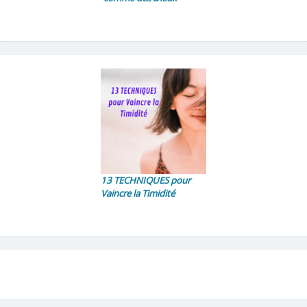
13 TECHNIQUES pour
Vaincre la Timidité