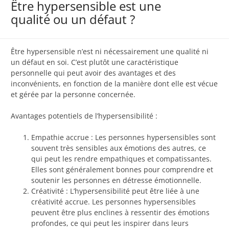
Être hypersensible est une
qualité ou un défaut ?
Être hypersensible n’est ni nécessairement une qualité ni
un défaut en soi. C’est plutôt une caractéristique
personnelle qui peut avoir des avantages et des
inconvénients, en fonction de la manière dont elle est vécue
et gérée par la personne concernée.
Avantages potentiels de l’hypersensibilité :
Empathie accrue : Les personnes hypersensibles sont
souvent très sensibles aux émotions des autres, ce
qui peut les rendre empathiques et compatissantes.
Elles sont généralement bonnes pour comprendre et
soutenir les personnes en détresse émotionnelle.
Créativité : L’hypersensibilité peut être liée à une
créativité accrue. Les personnes hypersensibles
peuvent être plus enclines à ressentir des émotions
profondes, ce qui peut les inspirer dans leurs