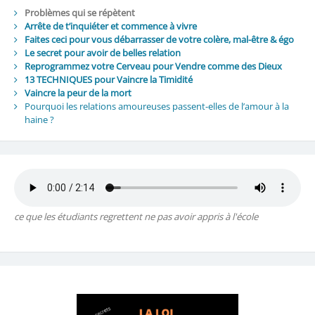
Problèmes qui se répètent
Arrête de t’inquiéter et commence à vivre
Faites ceci pour vous débarrasser de votre colère, mal-être & égo
Le secret pour avoir de belles relation
Reprogrammez votre Cerveau pour Vendre comme des Dieux
13 TECHNIQUES pour Vaincre la Timidité
Vaincre la peur de la mort
Pourquoi les relations amoureuses passent-elles de l’amour à la
haine ?
ce que les étudiants regrettent ne pas avoir appris à l'école