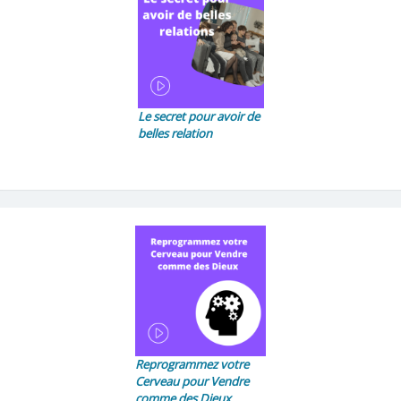
Le secret pour avoir de
belles relation
Reprogrammez votre
Cerveau pour Vendre
comme des Dieux