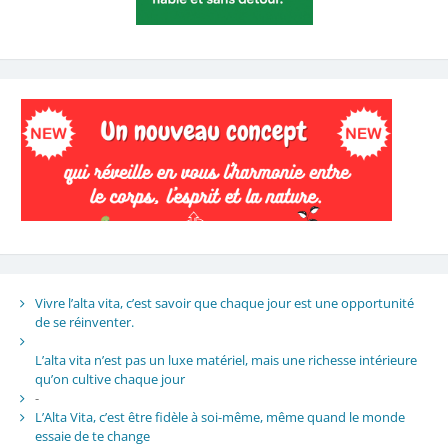
Vivre l’alta vita, c’est savoir que chaque jour est une opportunité
de se réinventer.
L’alta vita n’est pas un luxe matériel, mais une richesse intérieure
qu’on cultive chaque jour
-
L’Alta Vita, c’est être fidèle à soi-même, même quand le monde
essaie de te change