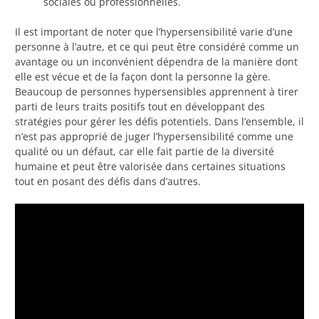
sociales ou professionnelles.
Il est important de noter que l’hypersensibilité varie d’une
personne à l’autre, et ce qui peut être considéré comme un
avantage ou un inconvénient dépendra de la manière dont
elle est vécue et de la façon dont la personne la gère.
Beaucoup de personnes hypersensibles apprennent à tirer
parti de leurs traits positifs tout en développant des
stratégies pour gérer les défis potentiels. Dans l’ensemble, il
n’est pas approprié de juger l’hypersensibilité comme une
qualité ou un défaut, car elle fait partie de la diversité
humaine et peut être valorisée dans certaines situations
tout en posant des défis dans d’autres.