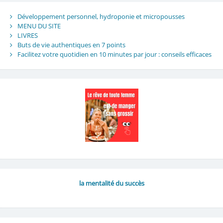
Développement personnel, hydroponie et micropousses
MENU DU SITE
LIVRES
Buts de vie authentiques en 7 points
Facilitez votre quotidien en 10 minutes par jour : conseils efficaces
la mentalité du succès