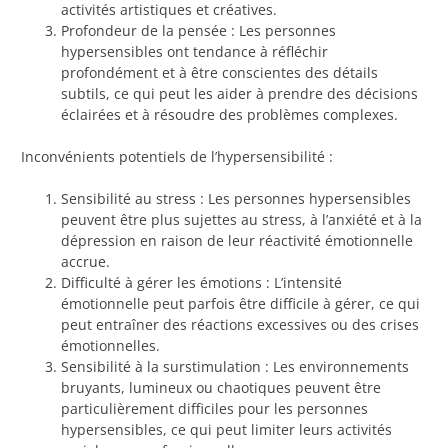
activités artistiques et créatives.
Profondeur de la pensée : Les personnes
hypersensibles ont tendance à réfléchir
profondément et à être conscientes des détails
subtils, ce qui peut les aider à prendre des décisions
éclairées et à résoudre des problèmes complexes.
Inconvénients potentiels de l’hypersensibilité :
Sensibilité au stress : Les personnes hypersensibles
peuvent être plus sujettes au stress, à l’anxiété et à la
dépression en raison de leur réactivité émotionnelle
accrue.
Difficulté à gérer les émotions : L’intensité
émotionnelle peut parfois être difficile à gérer, ce qui
peut entraîner des réactions excessives ou des crises
émotionnelles.
Sensibilité à la surstimulation : Les environnements
bruyants, lumineux ou chaotiques peuvent être
particulièrement difficiles pour les personnes
hypersensibles, ce qui peut limiter leurs activités