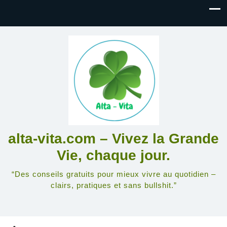
alta-vita.com – Vivez la Grande
Vie, chaque jour.
“Des conseils gratuits pour mieux vivre au quotidien –
clairs, pratiques et sans bullshit.”