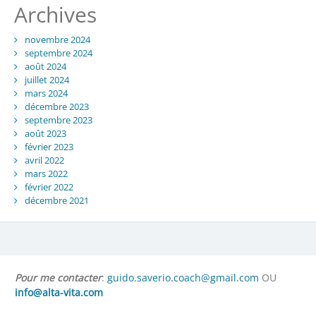
Archives
novembre 2024
septembre 2024
août 2024
juillet 2024
mars 2024
décembre 2023
septembre 2023
août 2023
février 2023
avril 2022
mars 2022
février 2022
décembre 2021
Pour me contacter
:
guido.saverio.coach@gmail.com
OU
info@alta-vita.com