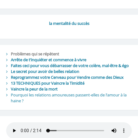
la mentalité du succès
Problèmes qui se répètent
Arrête de t’inquiéter et commence à vivre
Faites ceci pour vous débarrasser de votre colère, mal-être & égo
Le secret pour avoir de belles relation
Reprogrammez votre Cerveau pour Vendre comme des Dieux
13 TECHNIQUES pour Vaincre la Timidité
Vaincre la peur de la mort
Pourquoi les relations amoureuses passent-elles de l’amour à la
haine ?