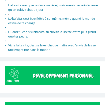
L’alta vita n’est pas un luxe matériel, mais une richesse intérieure
qu’on cultive chaque jour
-
L’Alta Vita, c’est être fidèle à soi-même, même quand le monde
essaie de te change
-
Quand tu choisis l’alta vita, tu choisis la liberté d’être plus grand
que tes peurs.
-
Vivre l’alta vita, c’est se lever chaque matin avec l’envie de laisser
une empreinte dans le monde