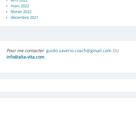
mars 2022
février 2022
décembre 2021
Pour me contacter
:
guido.saverio.coach@gmail.com
OU
info@alta-vita.com