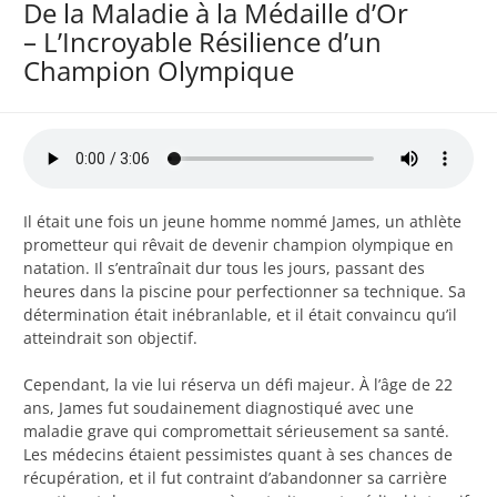
De la Maladie à la Médaille d’Or
– L’Incroyable Résilience d’un
Champion Olympique
Il était une fois un jeune homme nommé James, un athlète
prometteur qui rêvait de devenir champion olympique en
natation. Il s’entraînait dur tous les jours, passant des
heures dans la piscine pour perfectionner sa technique. Sa
détermination était inébranlable, et il était convaincu qu’il
atteindrait son objectif.
Cependant, la vie lui réserva un défi majeur. À l’âge de 22
ans, James fut soudainement diagnostiqué avec une
maladie grave qui compromettait sérieusement sa santé.
Les médecins étaient pessimistes quant à ses chances de
récupération, et il fut contraint d’abandonner sa carrière