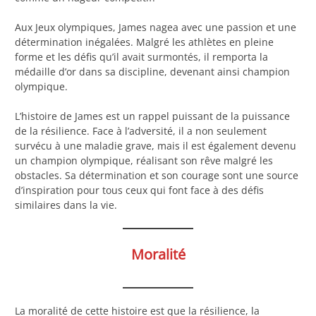
Aux Jeux olympiques, James nagea avec une passion et une
détermination inégalées. Malgré les athlètes en pleine
forme et les défis qu’il avait surmontés, il remporta la
médaille d’or dans sa discipline, devenant ainsi champion
olympique.
L’histoire de James est un rappel puissant de la puissance
de la résilience. Face à l’adversité, il a non seulement
survécu à une maladie grave, mais il est également devenu
un champion olympique, réalisant son rêve malgré les
obstacles. Sa détermination et son courage sont une source
d’inspiration pour tous ceux qui font face à des défis
similaires dans la vie.
Moralité
La moralité de cette histoire est que la résilience, la