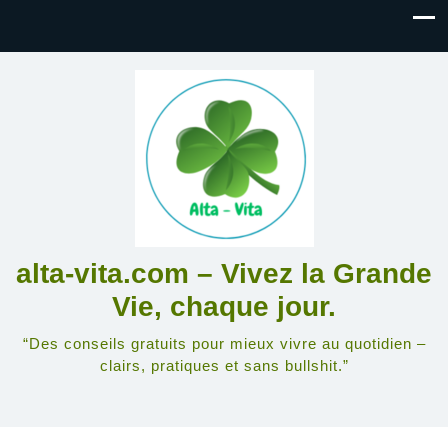
alta-vita.com – Vivez la Grande
Vie, chaque jour.
“Des conseils gratuits pour mieux vivre au quotidien –
clairs, pratiques et sans bullshit.”