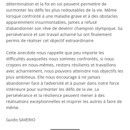
détermination et la foi en soi peuvent permettre de
surmonter les défis les plus redoutables de la vie. Même
lorsque confronté à une maladie grave et à des obstacles
apparemment insurmontables, James a refusé
d’abandonner son rêve de devenir champion olympique. Sa
persévérance et son travail acharné lui ont finalement
permis de réaliser cet objectif extraordinaire.
Cette anecdote nous rappelle que peu importe les
difficultés auxquelles nous sommes confrontés, si nous
croyons en nous-mêmes, restons résilients et travaillons
avec acharnement, nous pouvons atteindre nos objectifs les
plus ambitieux. Elle nous encourage à ne jamais
abandonner face à l’adversité et à puiser dans notre force
intérieure pour surmonter les défis de la vie. La
persévérance et la résilience peuvent mener à des
réalisations exceptionnelles et inspirer les autres à faire de
même.
Guido SAVERIO