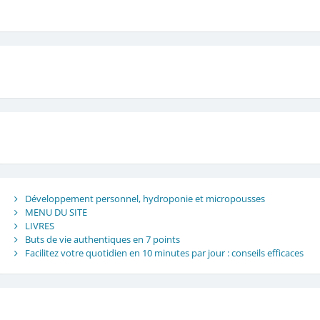
Développement personnel, hydroponie et micropousses
MENU DU SITE
LIVRES
Buts de vie authentiques en 7 points
Facilitez votre quotidien en 10 minutes par jour : conseils efficaces