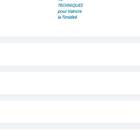
TECHNIQUES
pour Vaincre
la Timidité