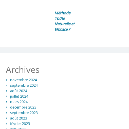
Méthode
100%
Naturelle et
Efficace ?
Archives
novembre 2024
septembre 2024
août 2024
juillet 2024
mars 2024
décembre 2023
septembre 2023
août 2023
février 2023
avril 2022