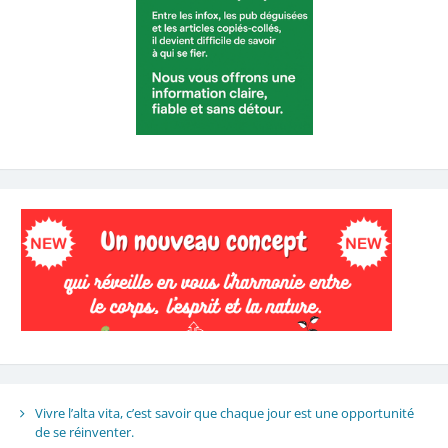
Vivre l’alta vita, c’est savoir que chaque jour est une opportunité
de se réinventer.