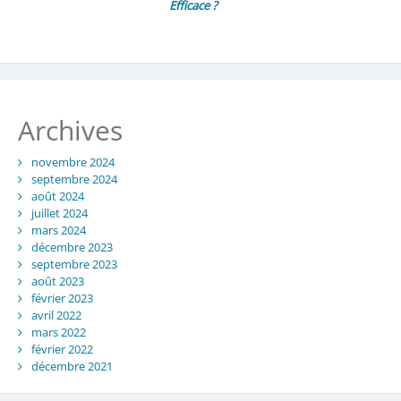
Efficace ?
Archives
novembre 2024
septembre 2024
août 2024
juillet 2024
mars 2024
décembre 2023
septembre 2023
août 2023
février 2023
avril 2022
mars 2022
février 2022
décembre 2021