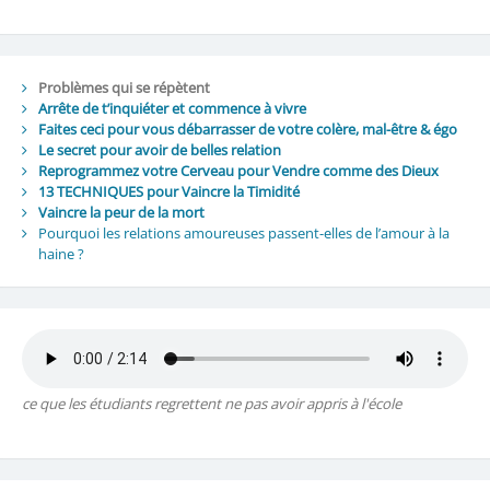
Problèmes qui se répètent
Arrête de t’inquiéter et commence à vivre
Faites ceci pour vous débarrasser de votre colère, mal-être & égo
Le secret pour avoir de belles relation
Reprogrammez votre Cerveau pour Vendre comme des Dieux
13 TECHNIQUES pour Vaincre la Timidité
Vaincre la peur de la mort
Pourquoi les relations amoureuses passent-elles de l’amour à la
haine ?
ce que les étudiants regrettent ne pas avoir appris à l'école