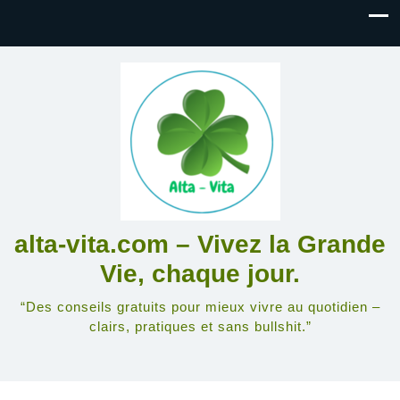
alta-vita.com – Vivez la Grande
Vie, chaque jour.
“Des conseils gratuits pour mieux vivre au quotidien –
clairs, pratiques et sans bullshit.”