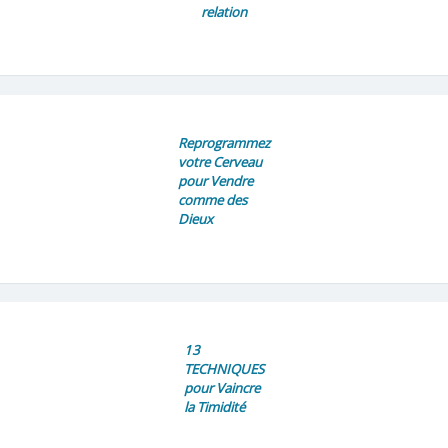
relation
Reprogrammez
votre Cerveau
pour Vendre
comme des
Dieux
13
TECHNIQUES
pour Vaincre
la Timidité