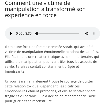
Comment une victime de
manipulation a transformé son
expérience en force
Il était une fois une femme nommée Sarah, qui avait été
victime de manipulation émotionnelle pendant des années.
Elle était dans une relation toxique avec son partenaire, qui
utilisait la manipulation pour contrôler tous les aspects de
sa vie. Sarah se sentait constamment piégée et
impuissante.
Un jour, Sarah a finalement trouvé le courage de quitter
cette relation toxique. Cependant, les cicatrices
émotionnelles étaient profondes, et elle se sentait encore
fragile et vulnérable. Elle a décidé de rechercher de l’aide
pour guérir et se reconstruire.