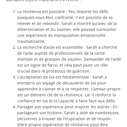
La résilience est possible : Peu importe les défis
auxquels vous êtes confronté, il est possible de se
relever et de rebondir. Sarah a montré qu’avec de la
détermination et du soutien, elle pouvait surmonter
une expérience de manipulation émotionnelle
traumatisante.
La recherche d’aide est essentielle : Sarah a cherché
de l’aide auprès de professionnels de la santé
mentale et de groupes de soutien. Demander de l’aide
est un signe de force, et cela peut jouer un rôle
crucial dans le processus de guérison.
L’acceptation de soi est fondamentale : Sarah a
entrepris un voyage de découverte de soi pour
apprendre à s’aimer et à se respecter. L’amour-propre
est un élément clé de la résilience, car il renforce la
confiance en soi et la capacité à faire face aux défis.
Partager son expérience peut inspirer les autres : En
partageant son histoire, Sarah a aidé de nombreuses
personnes à trouver de l’inspiration et de l’espoir.
Votre propre expérience de résilience peut être