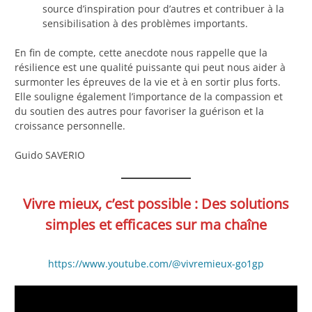
source d’inspiration pour d’autres et contribuer à la
sensibilisation à des problèmes importants.
En fin de compte, cette anecdote nous rappelle que la
résilience est une qualité puissante qui peut nous aider à
surmonter les épreuves de la vie et à en sortir plus forts.
Elle souligne également l’importance de la compassion et
du soutien des autres pour favoriser la guérison et la
croissance personnelle.
Guido SAVERIO
Vivre mieux, c’est possible : Des solutions
simples et efficaces sur ma chaîne
https://www.youtube.com/@vivremieux-go1gp