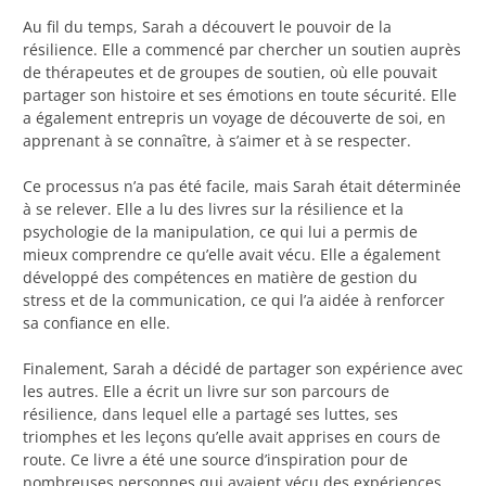
Au fil du temps, Sarah a découvert le pouvoir de la
résilience. Elle a commencé par chercher un soutien auprès
de thérapeutes et de groupes de soutien, où elle pouvait
partager son histoire et ses émotions en toute sécurité. Elle
a également entrepris un voyage de découverte de soi, en
apprenant à se connaître, à s’aimer et à se respecter.
Ce processus n’a pas été facile, mais Sarah était déterminée
à se relever. Elle a lu des livres sur la résilience et la
psychologie de la manipulation, ce qui lui a permis de
mieux comprendre ce qu’elle avait vécu. Elle a également
développé des compétences en matière de gestion du
stress et de la communication, ce qui l’a aidée à renforcer
sa confiance en elle.
Finalement, Sarah a décidé de partager son expérience avec
les autres. Elle a écrit un livre sur son parcours de
résilience, dans lequel elle a partagé ses luttes, ses
triomphes et les leçons qu’elle avait apprises en cours de
route. Ce livre a été une source d’inspiration pour de
nombreuses personnes qui avaient vécu des expériences