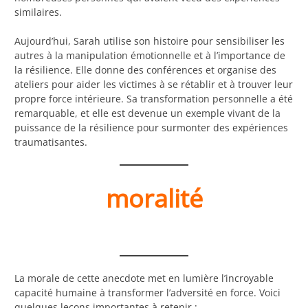
similaires.
Aujourd’hui, Sarah utilise son histoire pour sensibiliser les
autres à la manipulation émotionnelle et à l’importance de
la résilience. Elle donne des conférences et organise des
ateliers pour aider les victimes à se rétablir et à trouver leur
propre force intérieure. Sa transformation personnelle a été
remarquable, et elle est devenue un exemple vivant de la
puissance de la résilience pour surmonter des expériences
traumatisantes.
moralité
La morale de cette anecdote met en lumière l’incroyable
capacité humaine à transformer l’adversité en force. Voici
quelques leçons importantes à retenir :