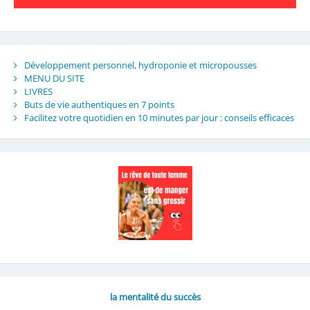
Développement personnel, hydroponie et micropousses
MENU DU SITE
LIVRES
Buts de vie authentiques en 7 points
Facilitez votre quotidien en 10 minutes par jour : conseils efficaces
la mentalité du succès