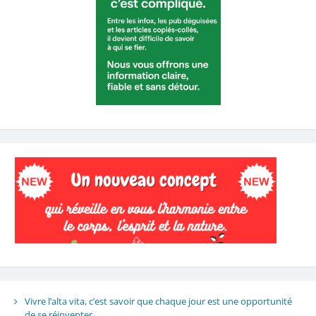
Vivre l’alta vita, c’est savoir que chaque jour est une opportunité
de se réinventer.