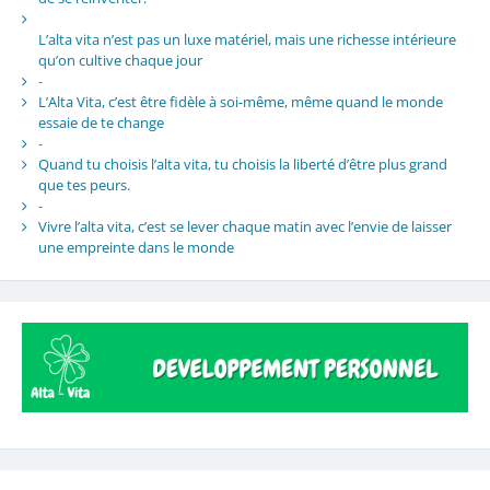
L’alta vita n’est pas un luxe matériel, mais une richesse intérieure
qu’on cultive chaque jour
-
L’Alta Vita, c’est être fidèle à soi-même, même quand le monde
essaie de te change
-
Quand tu choisis l’alta vita, tu choisis la liberté d’être plus grand
que tes peurs.
-
Vivre l’alta vita, c’est se lever chaque matin avec l’envie de laisser
une empreinte dans le monde