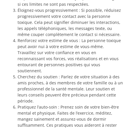
si ces limites ne sont pas respectées.
Éloignez-vous progressivement : Si possible, réduisez
progressivement votre contact avec la personne
toxique. Cela peut signifier diminuer les interactions,
les appels téléphoniques, les messages texte, ou
même couper complètement le contact si nécessaire.
Renforcez votre estime de vous : La personne toxique
peut avoir nui à votre estime de vous-même.
Travaillez sur votre confiance en vous en
reconnaissant vos forces, vos réalisations et en vous
entourant de personnes positives qui vous
soutiennent.
Cherchez du soutien : Parlez de votre situation à des
amis proches, à des membres de votre famille ou à un
professionnel de la santé mentale. Leur soutien et
leurs conseils peuvent être précieux pendant cette
période.
Pratiquez l’auto-soin : Prenez soin de votre bien-être
mental et physique. Faites de l’exercice, méditez,
mangez sainement et assurez-vous de dormir
suffisamment. Ces pratiques vous aideront à rester