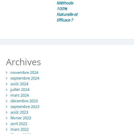
Méthode
100%
Naturelle et
Efficace ?
Archives
novembre 2024
septembre 2024
août 2024
juillet 2024
mars 2024
décembre 2023
septembre 2023
août 2023
février 2023
avril 2022
mars 2022