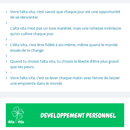
Vivre l’alta vita, c’est savoir que chaque jour est une opportunité
de se réinventer.
L’alta vita n’est pas un luxe matériel, mais une richesse intérieure
qu’on cultive chaque jour
-
L’Alta Vita, c’est être fidèle à soi-même, même quand le monde
essaie de te change
-
Quand tu choisis l’alta vita, tu choisis la liberté d’être plus grand
que tes peurs.
-
Vivre l’alta vita, c’est se lever chaque matin avec l’envie de laisser
une empreinte dans le monde