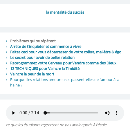
la mentalité du succès
Problèmes qui se répètent
Arrête de t’inquiéter et commence à vivre
Faites ceci pour vous débarrasser de votre colère, mal-être & égo
Le secret pour avoir de belles relation
Reprogrammez votre Cerveau pour Vendre comme des Dieux
13 TECHNIQUES pour Vaincre la Timidité
Vaincre la peur de la mort
Pourquoi les relations amoureuses passent-elles de l’amour à la
haine ?
ce que les étudiants regrettent ne pas avoir appris à l'école