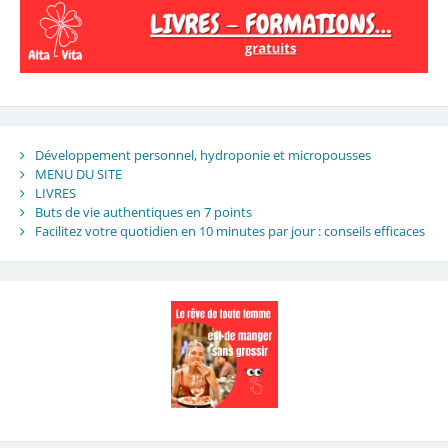
Développement personnel, hydroponie et micropousses
MENU DU SITE
LIVRES
Buts de vie authentiques en 7 points
Facilitez votre quotidien en 10 minutes par jour : conseils efficaces