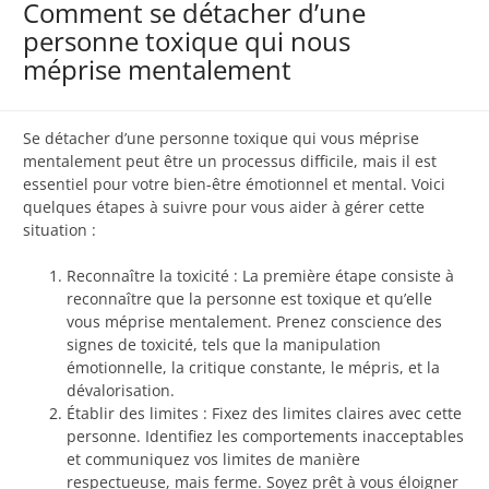
Comment se détacher d’une
personne toxique qui nous
méprise mentalement
Se détacher d’une personne toxique qui vous méprise
mentalement peut être un processus difficile, mais il est
essentiel pour votre bien-être émotionnel et mental. Voici
quelques étapes à suivre pour vous aider à gérer cette
situation :
Reconnaître la toxicité : La première étape consiste à
reconnaître que la personne est toxique et qu’elle
vous méprise mentalement. Prenez conscience des
signes de toxicité, tels que la manipulation
émotionnelle, la critique constante, le mépris, et la
dévalorisation.
Établir des limites : Fixez des limites claires avec cette
personne. Identifiez les comportements inacceptables
et communiquez vos limites de manière
respectueuse, mais ferme. Soyez prêt à vous éloigner