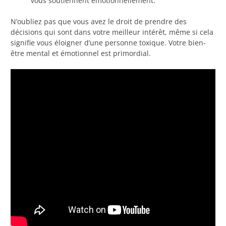
vous soutiennent émotionnellement.
N’oubliez pas que vous avez le droit de prendre des
décisions qui sont dans votre meilleur intérêt, même si cela
signifie vous éloigner d’une personne toxique. Votre bien-
être mental et émotionnel est primordial.