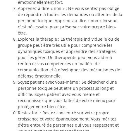
émotionnellement fort.
Apprenez à dire « non » : Ne vous sentez pas obligé
de répondre à toutes les demandes ou attentes de la
personne toxique. Apprenez à dire « non » lorsque
c’est nécessaire pour préserver votre propre bien-
être.
Explorez la thérapie : La thérapie individuelle ou de
groupe peut être très utile pour comprendre les
dynamiques toxiques et apprendre des stratégies
pour les gérer. Un thérapeute peut vous aider à
renforcer vos compétences en matière de
communication et à développer des mécanismes de
défense émotionnelle.
Soyez patient avec vous-même : Se détacher d’une
personne toxique peut être un processus long et
difficile. Soyez patient avec vous-même et
reconnaissez que vous faites de votre mieux pour
protéger votre bien-être.
Restez fort : Restez concentré sur votre propre
croissance et votre épanouissement. Vous méritez
d’être entouré de personnes qui vous respectent et