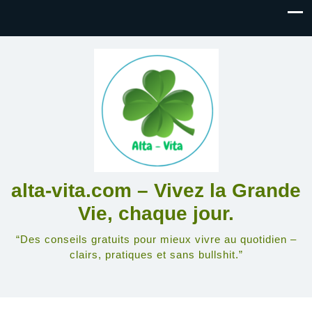
alta-vita.com – Vivez la Grande
Vie, chaque jour.
“Des conseils gratuits pour mieux vivre au quotidien –
clairs, pratiques et sans bullshit.”