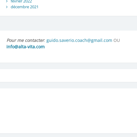
février 2022
décembre 2021
Pour me contacter
:
guido.saverio.coach@gmail.com
OU
info@alta-vita.com