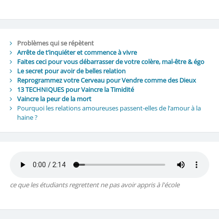
Problèmes qui se répètent
Arrête de t’inquiéter et commence à vivre
Faites ceci pour vous débarrasser de votre colère, mal-être & égo
Le secret pour avoir de belles relation
Reprogrammez votre Cerveau pour Vendre comme des Dieux
13 TECHNIQUES pour Vaincre la Timidité
Vaincre la peur de la mort
Pourquoi les relations amoureuses passent-elles de l’amour à la
haine ?
ce que les étudiants regrettent ne pas avoir appris à l'école