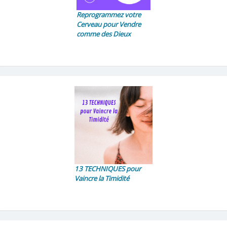
Reprogrammez votre
Cerveau pour Vendre
comme des Dieux
13 TECHNIQUES pour
Vaincre la Timidité