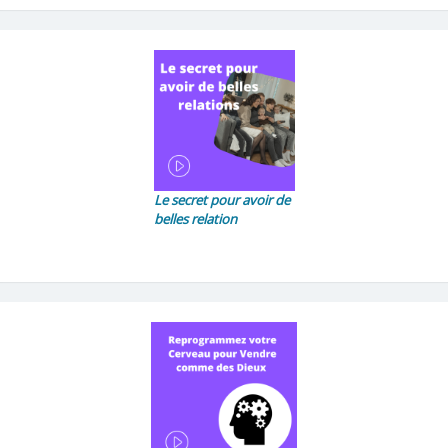
Le secret pour avoir de
belles relation