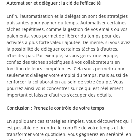
Automatiser et déléguer : la clé de l’efficacité
Enfin, l’automatisation et la délégation sont des stratégies
puissantes pour gagner du temps. Automatiser certaines
tâches répétitives, comme la gestion de vos emails ou vos
paiements, vous permet de libérer du temps pour des
activités à plus forte valeur ajoutée. De même, si vous avez
la possibilité de déléguer certaines tâches à d’autres,
n’hésitez pas. Par exemple, si vous gérez une équipe,
confiez des tâches spécifiques à vos collaborateurs en
fonction de leurs compétences. Cela vous permettra non
seulement d’alléger votre emploi du temps, mais aussi de
renforcer la collaboration au sein de votre équipe. Vous
pourrez ainsi vous concentrer sur ce qui est réellement
important et laisser d’autres s’occuper des détails.
Conclusion : Prenez le contrôle de votre temps
En appliquant ces stratégies simples, vous découvrirez qu’il
est possible de prendre le contrôle de votre temps et de
transformer votre quotidien. Vous gagnerez en sérénité, en