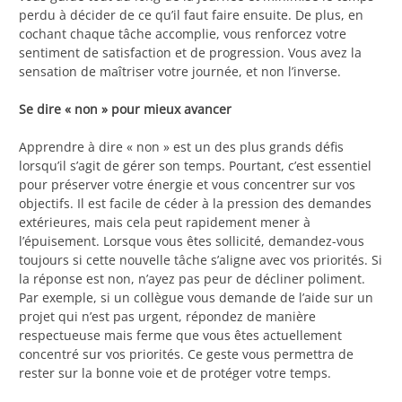
perdu à décider de ce qu’il faut faire ensuite. De plus, en
cochant chaque tâche accomplie, vous renforcez votre
sentiment de satisfaction et de progression. Vous avez la
sensation de maîtriser votre journée, et non l’inverse.
Se dire « non » pour mieux avancer
Apprendre à dire « non » est un des plus grands défis
lorsqu’il s’agit de gérer son temps. Pourtant, c’est essentiel
pour préserver votre énergie et vous concentrer sur vos
objectifs. Il est facile de céder à la pression des demandes
extérieures, mais cela peut rapidement mener à
l’épuisement. Lorsque vous êtes sollicité, demandez-vous
toujours si cette nouvelle tâche s’aligne avec vos priorités. Si
la réponse est non, n’ayez pas peur de décliner poliment.
Par exemple, si un collègue vous demande de l’aide sur un
projet qui n’est pas urgent, répondez de manière
respectueuse mais ferme que vous êtes actuellement
concentré sur vos priorités. Ce geste vous permettra de
rester sur la bonne voie et de protéger votre temps.