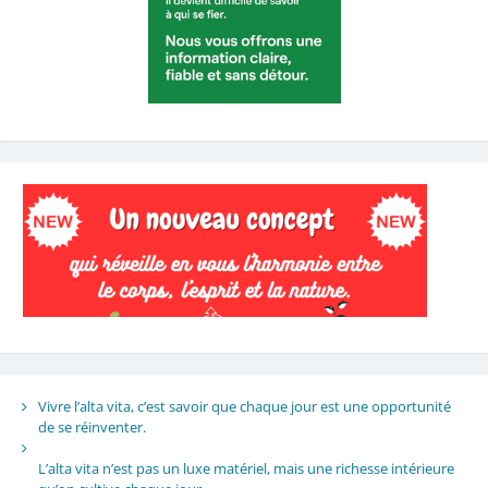
Vivre l’alta vita, c’est savoir que chaque jour est une opportunité
de se réinventer.
L’alta vita n’est pas un luxe matériel, mais une richesse intérieure