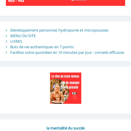
Développement personnel, hydroponie et micropousses
MENU DU SITE
LIVRES
Buts de vie authentiques en 7 points
Facilitez votre quotidien en 10 minutes par jour : conseils efficaces
la mentalité du succès