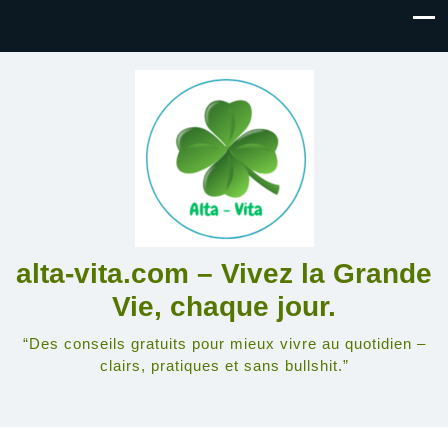
alta-vita.com – Vivez la Grande
Vie, chaque jour.
“Des conseils gratuits pour mieux vivre au quotidien –
clairs, pratiques et sans bullshit.”