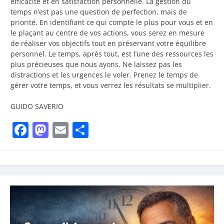
efficacité et en satisfaction personnelle. La gestion du
temps n’est pas une question de perfection, mais de
priorité. En identifiant ce qui compte le plus pour vous et en
le plaçant au centre de vos actions, vous serez en mesure
de réaliser vos objectifs tout en préservant votre équilibre
personnel. Le temps, après tout, est l’une des ressources les
plus précieuses que nous ayons. Ne laissez pas les
distractions et les urgences le voler. Prenez le temps de
gérer votre temps, et vous verrez les résultats se multiplier.
GUIDO SAVERIO
Facebook
Mastodon
Email
Partager