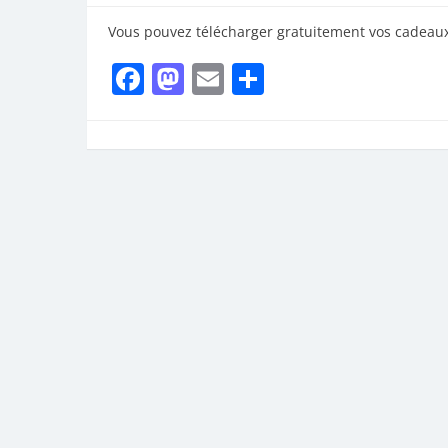
Vous pouvez télécharger gratuitement vos cadeau
Facebook
Mastodon
Email
Partager