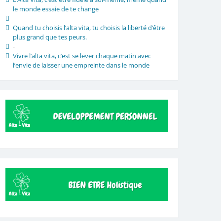
le monde essaie de te change
-
Quand tu choisis l’alta vita, tu choisis la liberté d’être
plus grand que tes peurs.
-
Vivre l’alta vita, c’est se lever chaque matin avec
l’envie de laisser une empreinte dans le monde