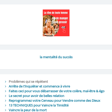
la mentalité du succès
Problèmes qui se répètent
Arrête de t’inquiéter et commence à vivre
Faites ceci pour vous débarrasser de votre colère, mal-être & égo
Le secret pour avoir de belles relation
Reprogrammez votre Cerveau pour Vendre comme des Dieux
13 TECHNIQUES pour Vaincre la Timidité
Vaincre la peur de la mort