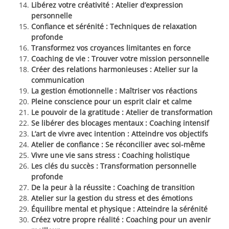
Libérez votre créativité : Atelier d’expression
personnelle
Confiance et sérénité : Techniques de relaxation
profonde
Transformez vos croyances limitantes en force
Coaching de vie : Trouver votre mission personnelle
Créer des relations harmonieuses : Atelier sur la
communication
La gestion émotionnelle : Maîtriser vos réactions
Pleine conscience pour un esprit clair et calme
Le pouvoir de la gratitude : Atelier de transformation
Se libérer des blocages mentaux : Coaching intensif
L’art de vivre avec intention : Atteindre vos objectifs
Atelier de confiance : Se réconcilier avec soi-même
Vivre une vie sans stress : Coaching holistique
Les clés du succès : Transformation personnelle
profonde
De la peur à la réussite : Coaching de transition
Atelier sur la gestion du stress et des émotions
Équilibre mental et physique : Atteindre la sérénité
Créez votre propre réalité : Coaching pour un avenir