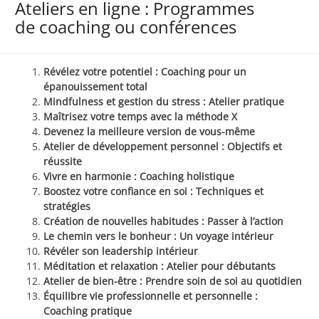
Ateliers en ligne : Programmes
de coaching ou conférences
Révélez votre potentiel : Coaching pour un
épanouissement total
Mindfulness et gestion du stress : Atelier pratique
Maîtrisez votre temps avec la méthode X
Devenez la meilleure version de vous-même
Atelier de développement personnel : Objectifs et
réussite
Vivre en harmonie : Coaching holistique
Boostez votre confiance en soi : Techniques et
stratégies
Création de nouvelles habitudes : Passer à l’action
Le chemin vers le bonheur : Un voyage intérieur
Révéler son leadership intérieur
Méditation et relaxation : Atelier pour débutants
Atelier de bien-être : Prendre soin de soi au quotidien
Équilibre vie professionnelle et personnelle :
Coaching pratique