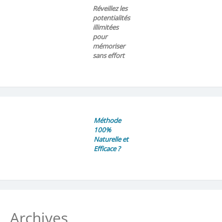
Réveillez les
potentialités
illimitées
pour
mémoriser
sans effort
Méthode
100%
Naturelle et
Efficace ?
Archives