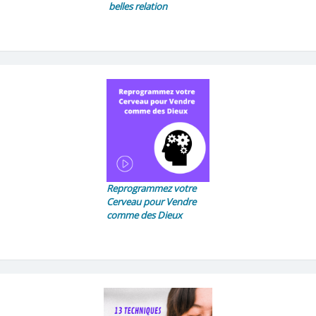
belles relation
Reprogrammez votre
Cerveau pour Vendre
comme des Dieux