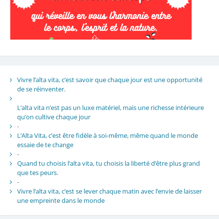
Vivre l’alta vita, c’est savoir que chaque jour est une opportunité
de se réinventer.
L’alta vita n’est pas un luxe matériel, mais une richesse intérieure
qu’on cultive chaque jour
-
L’Alta Vita, c’est être fidèle à soi-même, même quand le monde
essaie de te change
-
Quand tu choisis l’alta vita, tu choisis la liberté d’être plus grand
que tes peurs.
-
Vivre l’alta vita, c’est se lever chaque matin avec l’envie de laisser
une empreinte dans le monde