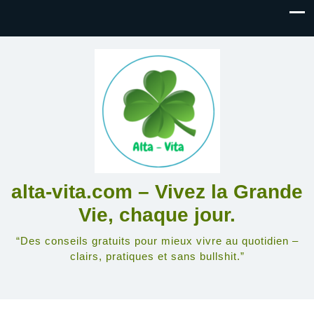
alta-vita.com – Vivez la Grande
Vie, chaque jour.
“Des conseils gratuits pour mieux vivre au quotidien –
clairs, pratiques et sans bullshit.”