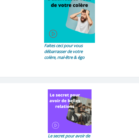
Faites ceci pour vous
débarrasser de votre
colère, mal-être & égo
Le secret pour avoir de