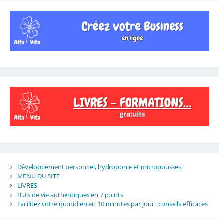
Développement personnel, hydroponie et micropousses
MENU DU SITE
LIVRES
Buts de vie authentiques en 7 points
Facilitez votre quotidien en 10 minutes par jour : conseils efficaces