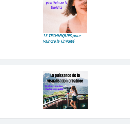
13 TECHNIQUES pour
Vaincre la Timidité