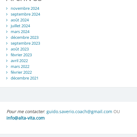
novembre 2024
septembre 2024
août 2024
juillet 2024
mars 2024
décembre 2023
septembre 2023
août 2023
février 2023
avril 2022
mars 2022
février 2022
décembre 2021
Pour me contacter
:
guido.saverio.coach@gmail.com
OU
info@alta-vita.com