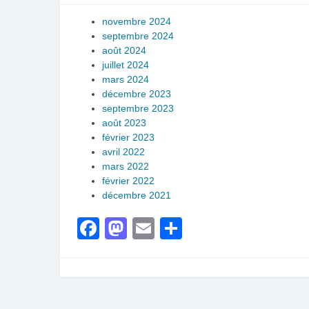
novembre 2024
septembre 2024
août 2024
juillet 2024
mars 2024
décembre 2023
septembre 2023
août 2023
février 2023
avril 2022
mars 2022
février 2022
décembre 2021
Facebook
Mastodon
Email
Partager