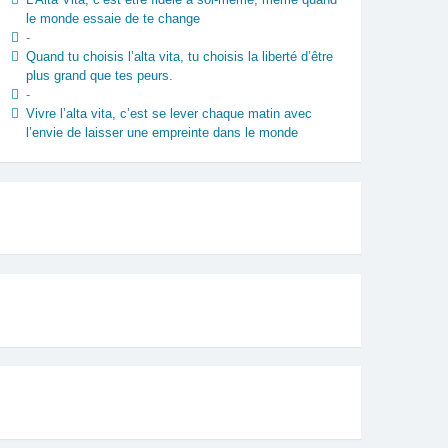
le monde essaie de te change
-
Quand tu choisis l’alta vita, tu choisis la liberté d’être
plus grand que tes peurs.
-
Vivre l’alta vita, c’est se lever chaque matin avec
l’envie de laisser une empreinte dans le monde